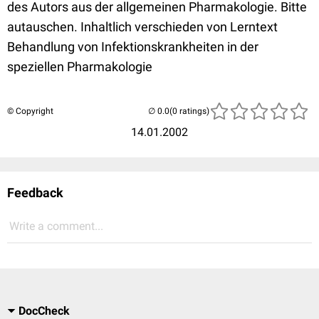
des Autors aus der allgemeinen Pharmakologie. Bitte
autauschen. Inhaltlich verschieden von Lerntext
Behandlung von Infektionskrankheiten in der
speziellen Pharmakologie
© Copyright
(0 ratings)
14.01.2002
Feedback
Write a comment...
DocCheck