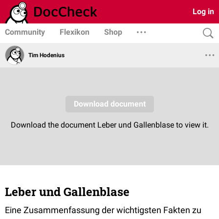
Log in
Community
Flexikon
Shop
Tim Hodenius
Leber und Gallenblase
Eine Zusammenfassung der wichtigsten Fakten zu