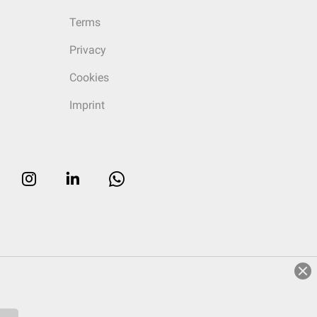
Terms
Privacy
Cookies
Imprint