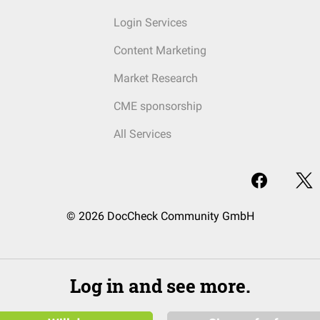
Login Services
Content Marketing
Market Research
CME sponsorship
All Services
© 2026 DocCheck Community GmbH
Log in and see more.