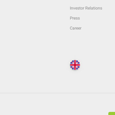
Investor Relations
Press
Career