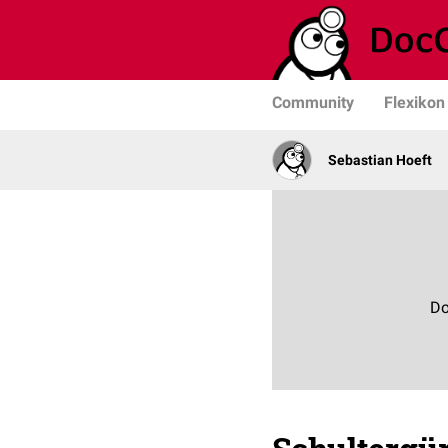
Community
Flexikon
Sebastian Hoeft