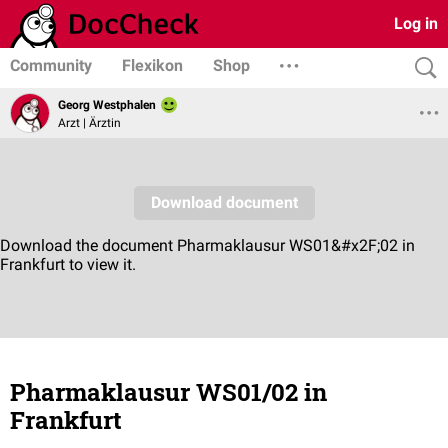
Log in
Community
Flexikon
Shop
Georg Westphalen
Arzt | Ärztin
Pharmaklausur WS01/02 in
Frankfurt