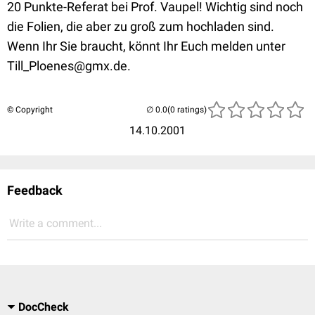
20 Punkte-Referat bei Prof. Vaupel! Wichtig sind noch
die Folien, die aber zu groß zum hochladen sind.
Wenn Ihr Sie braucht, könnt Ihr Euch melden unter
Till_Ploenes@gmx.de.
© Copyright
(0 ratings)
14.10.2001
Feedback
Write a comment...
DocCheck