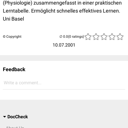
(Physiologie) zusammengefasst in einer praktischen
Lerntabelle. Ermöglicht schnelles effektives Lernen.
Uni Basel
© Copyright
(0 ratings)
10.07.2001
Feedback
Write a comment...
DocCheck