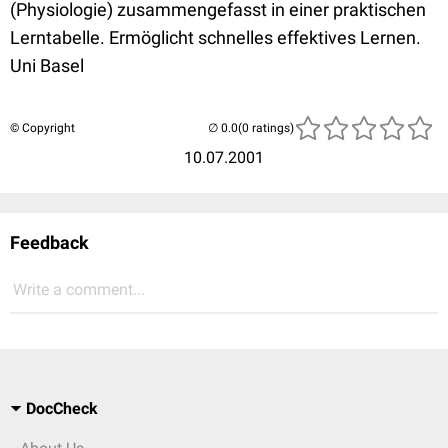
(Physiologie) zusammengefasst in einer praktischen
Lerntabelle. Ermöglicht schnelles effektives Lernen.
Uni Basel
© Copyright
(0 ratings)
10.07.2001
Feedback
Write a comment...
DocCheck