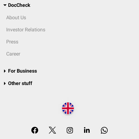
DocCheck
About Us
Investor Relations
Press
Career
For Business
Other stuff