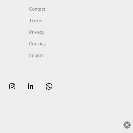
Contact
Terms
Privacy
Cookies
Imprint