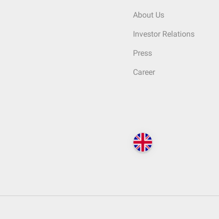
About Us
Investor Relations
Press
Career