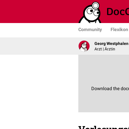
Community
Flexikon
Georg Westphalen
Arzt | Ärztin