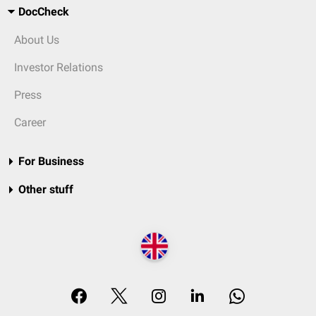
DocCheck
About Us
Investor Relations
Press
Career
For Business
Other stuff