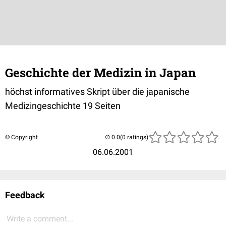
Geschichte der Medizin in Japan
höchst informatives Skript über die japanische
Medizingeschichte 19 Seiten
© Copyright
(0 ratings)
06.06.2001
Feedback
Write a comment...