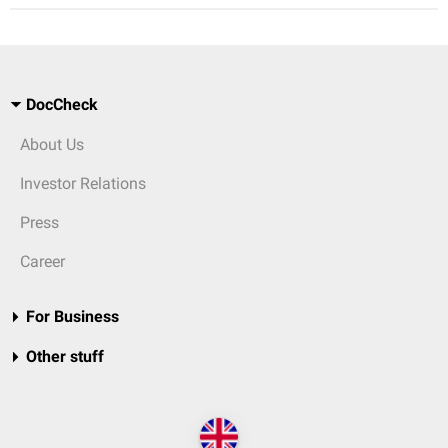
DocCheck
About Us
Investor Relations
Press
Career
For Business
Other stuff