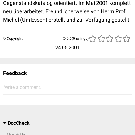
Gegenstandskatalog orientiert. Im Mai 2001 komplett
neu überarbeitet. Freundlicherweise von Herrn Prof.
Michel (Uni Essen) erstellt und zur Verfügung gestellt.
© Copyright
(0 ratings)
24.05.2001
Feedback
Write a comment...
DocCheck