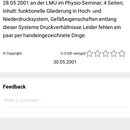
28.05.2001 an der LMU im Physio-Seminar; 4 Seiten;
Inhalt: funktionelle Gliederung in Hoch- und
Niederdrucksystem, Gefäßeigenschaften entlang
dieser Systeme Druckverhältnisse Leider fehlen ein
paar per handeingezeichnete Dinge.
© Copyright
(0 ratings)
30.05.2001
Feedback
Write a comment...