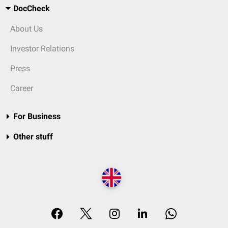
DocCheck
About Us
Investor Relations
Press
Career
For Business
Other stuff