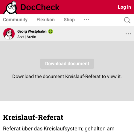
Log in
Community
Flexikon
Shop
Georg Westphalen
Arzt | Ärztin
Kreislauf-Referat
Referat über das Kreislaufsystem; gehalten am