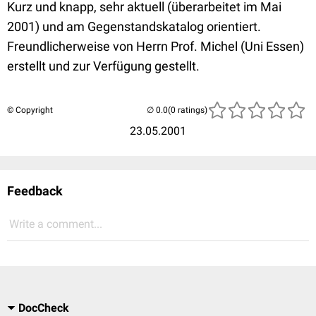
Kurz und knapp, sehr aktuell (überarbeitet im Mai
2001) und am Gegenstandskatalog orientiert.
Freundlicherweise von Herrn Prof. Michel (Uni Essen)
erstellt und zur Verfügung gestellt.
© Copyright
(0 ratings)
23.05.2001
Feedback
Write a comment...
DocCheck