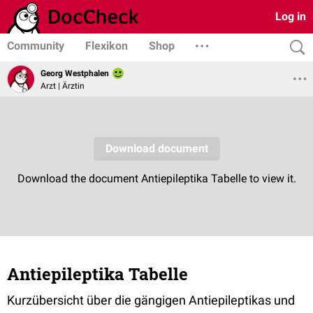
Log in
Community
Flexikon
Shop
Georg Westphalen
Arzt | Ärztin
Antiepileptika Tabelle
Kurzübersicht über die gängigen Antiepileptikas und