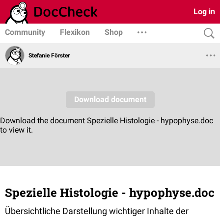
Log in
Community
Flexikon
Shop
Stefanie Förster
Spezielle Histologie - hypophyse.doc
Übersichtliche Darstellung wichtiger Inhalte der