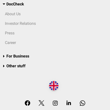
DocCheck
About Us
Investor Relations
Press
Career
For Business
Other stuff