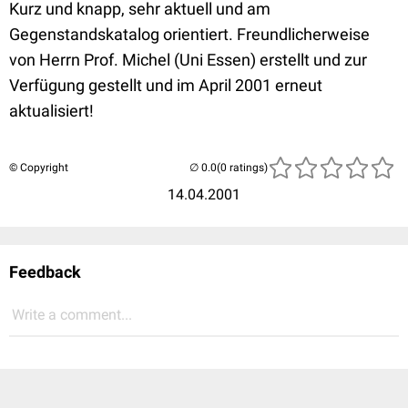
Kurz und knapp, sehr aktuell und am
Gegenstandskatalog orientiert. Freundlicherweise
von Herrn Prof. Michel (Uni Essen) erstellt und zur
Verfügung gestellt und im April 2001 erneut
aktualisiert!
© Copyright
(0 ratings)
14.04.2001
Feedback
Write a comment...