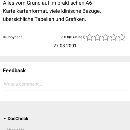
Alles vom Grund auf im praktischen A6-
Karteikartenformat, viele klinische Bezüge,
übersichliche Tabellen und Grafiken.
© Copyright
(0 ratings)
27.03.2001
Feedback
Write a comment...
DocCheck