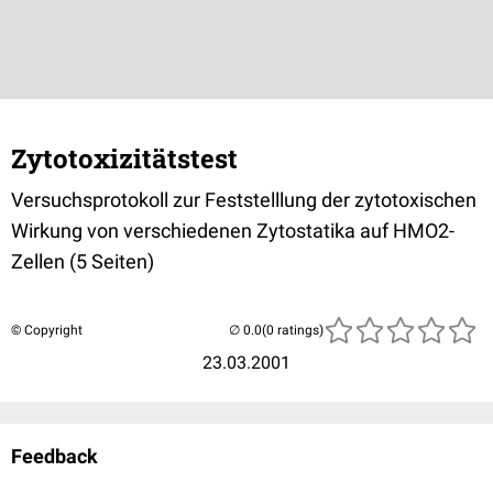
Zytotoxizitätstest
Versuchsprotokoll zur Feststelllung der zytotoxischen
Wirkung von verschiedenen Zytostatika auf HMO2-
Zellen (5 Seiten)
© Copyright
(0 ratings)
23.03.2001
Feedback