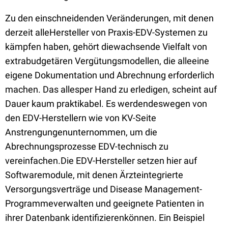
Zu den einschneidenden Veränderungen, mit denen
derzeit alleHersteller von Praxis-EDV-Systemen zu
kämpfen haben, gehört diewachsende Vielfalt von
extrabudgetären Vergütungsmodellen, die alleeine
eigene Dokumentation und Abrechnung erforderlich
machen. Das allesper Hand zu erledigen, scheint auf
Dauer kaum praktikabel. Es werdendeswegen von
den EDV-Herstellern wie von KV-Seite
Anstrengungenunternommen, um die
Abrechnungsprozesse EDV-technisch zu
vereinfachen.Die EDV-Hersteller setzen hier auf
Softwaremodule, mit denen Ärzteintegrierte
Versorgungsverträge und Disease Management-
Programmeverwalten und geeignete Patienten in
ihrer Datenbank identifizierenkönnen. Ein Beispiel