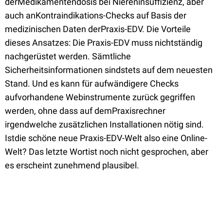
derMedikamentendosis bei Niereninsuffizienz, aber
auch anKontraindikations-Checks auf Basis der
medizinischen Daten derPraxis-EDV. Die Vorteile
dieses Ansatzes: Die Praxis-EDV muss nichtständig
nachgerüstet werden. Sämtliche
Sicherheitsinformationen sindstets auf dem neuesten
Stand. Und es kann für aufwändigere Checks
aufvorhandene Webinstrumente zurück gegriffen
werden, ohne dass auf demPraxisrechner
irgendwelche zusätzlichen Installationen nötig sind.
Istdie schöne neue Praxis-EDV-Welt also eine Online-
Welt? Das letzte Wortist noch nicht gesprochen, aber
es erscheint zunehmend plausibel.