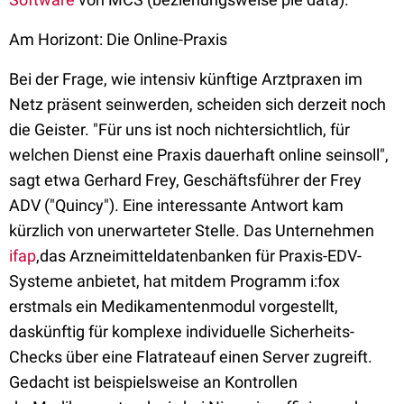
Am Horizont: Die Online-Praxis
Bei der Frage, wie intensiv künftige Arztpraxen im
Netz präsent seinwerden, scheiden sich derzeit noch
die Geister. "Für uns ist noch nichtersichtlich, für
welchen Dienst eine Praxis dauerhaft online seinsoll",
sagt etwa Gerhard Frey, Geschäftsführer der Frey
ADV ("Quincy"). Eine interessante Antwort kam
kürzlich von unerwarteter Stelle. Das Unternehmen
ifap
,das Arzneimitteldatenbanken für Praxis-EDV-
Systeme anbietet, hat mitdem Programm i:fox
erstmals ein Medikamentenmodul vorgestellt,
daskünftig für komplexe individuelle Sicherheits-
Checks über eine Flatrateauf einen Server zugreift.
Gedacht ist beispielsweise an Kontrollen