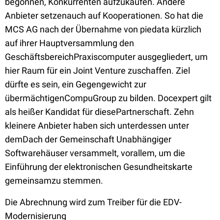
begonnen, Konkurrenten aufzukaufen. Andere
Anbieter setzenauch auf Kooperationen. So hat die
MCS AG nach der Übernahme von piedata kürzlich
auf ihrer Hauptversammlung den
GeschäftsbereichPraxiscomputer ausgegliedert, um
hier Raum für ein Joint Venture zuschaffen. Ziel
dürfte es sein, ein Gegengewicht zur
übermächtigenCompuGroup zu bilden. Docexpert gilt
als heißer Kandidat für diesePartnerschaft. Zehn
kleinere Anbieter haben sich unterdessen unter
demDach der Gemeinschaft Unabhängiger
Softwarehäuser versammelt, vorallem, um die
Einführung der elektronischen Gesundheitskarte
gemeinsamzu stemmen.
Die Abrechnung wird zum Treiber für die EDV-
Modernisierung