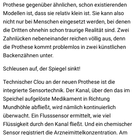
Prothese gegenüber ähnlichen, schon existierenden
Modellen ist, dass sie relativ klein ist. Sie kann also
nicht nur bei Menschen eingesetzt werden, bei denen
die Dritten ohnehin schon traurige Realität sind. Zwei
Zahnlücken nebeneinander reichen völlig aus, denn
die Prothese kommt problemlos in zwei künstlichen
Backenzähnen unter.
Schleusen auf, der Spiegel sinkt!
Technischer Clou an der neuen Prothese ist die
integrierte Sensortechnik. Der Kanal, über den das im
Speichel aufgelöste Medikament in Richtung
Mundhöhle abfließt, wird nämlich kontinuierlich
überwacht. Ein Flusssensor ermittelt, wie viel
Flüssigkeit durch den Kanal fließt. Und ein chemischer
Sensor registriert die Arzneimittelkonzentration. Am