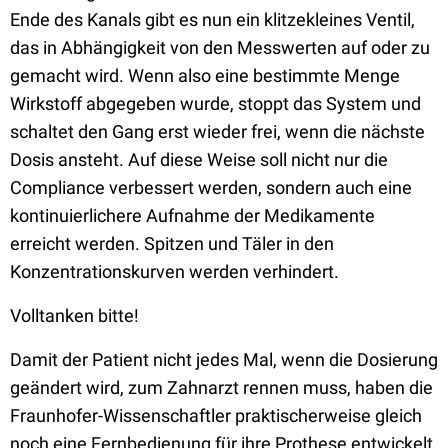
Ende des Kanals gibt es nun ein klitzekleines Ventil,
das in Abhängigkeit von den Messwerten auf oder zu
gemacht wird. Wenn also eine bestimmte Menge
Wirkstoff abgegeben wurde, stoppt das System und
schaltet den Gang erst wieder frei, wenn die nächste
Dosis ansteht. Auf diese Weise soll nicht nur die
Compliance verbessert werden, sondern auch eine
kontinuierlichere Aufnahme der Medikamente
erreicht werden. Spitzen und Täler in den
Konzentrationskurven werden verhindert.
Volltanken bitte!
Damit der Patient nicht jedes Mal, wenn die Dosierung
geändert wird, zum Zahnarzt rennen muss, haben die
Fraunhofer-Wissenschaftler praktischerweise gleich
noch eine Fernbedienung für ihre Prothese entwickelt.