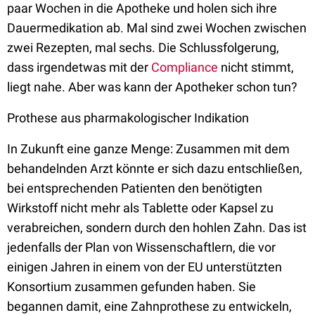
paar Wochen in die Apotheke und holen sich ihre
Dauermedikation ab. Mal sind zwei Wochen zwischen
zwei Rezepten, mal sechs. Die Schlussfolgerung,
dass irgendetwas mit der
Compliance
nicht stimmt,
liegt nahe. Aber was kann der Apotheker schon tun?
Prothese aus pharmakologischer Indikation
In Zukunft eine ganze Menge: Zusammen mit dem
behandelnden Arzt könnte er sich dazu entschließen,
bei entsprechenden Patienten den benötigten
Wirkstoff nicht mehr als Tablette oder Kapsel zu
verabreichen, sondern durch den hohlen Zahn. Das ist
jedenfalls der Plan von Wissenschaftlern, die vor
einigen Jahren in einem von der EU unterstützten
Konsortium zusammen gefunden haben. Sie
begannen damit, eine Zahnprothese zu entwickeln,