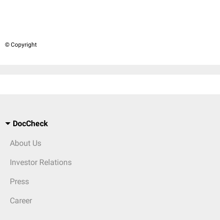
© Copyright
DocCheck
About Us
Investor Relations
Press
Career