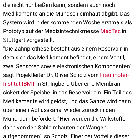
die nicht nur beißen kann, sondern auch noch
Medikamente an die Mundschleimhaut abgibt. Das
System wird in der kommenden Woche erstmals als
Prototyp auf der Medizintechnikmesse
MedTec
in
Stuttgart vorgestellt.
"Die Zahnprothese besteht aus einem Reservoir, in
dem sich das Medikament befindet, einem Ventil,
zwei Sensoren sowie elektronischen Komponenten",
sagt Projektleiter Dr. Oliver Scholz vom
Fraunhofer-
Institut IBMT
in St. Ingbert. Über eine Membran
sickert der Speichel in das Reservoir ein. Ein Teil des
Medikaments wird gelöst, und das Ganze wird dann
über einen Abflusskanal wieder zurück in den
Mundraum befördert. "Hier werden die Wirkstoffe
dann von den Schleimhäuten der Wangen
aufgenommen", so Scholz. Einer der Vorteile dieser