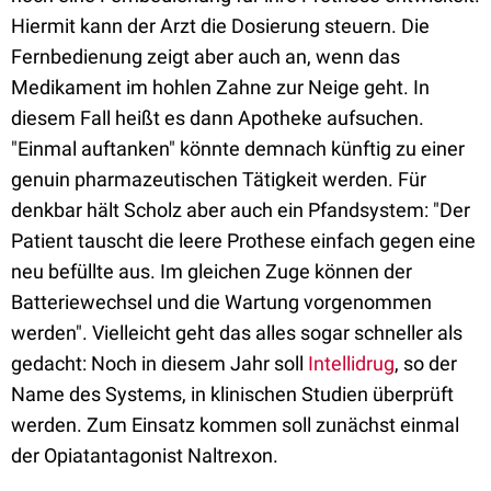
Hiermit kann der Arzt die Dosierung steuern. Die
Fernbedienung zeigt aber auch an, wenn das
Medikament im hohlen Zahne zur Neige geht. In
diesem Fall heißt es dann Apotheke aufsuchen.
"Einmal auftanken" könnte demnach künftig zu einer
genuin pharmazeutischen Tätigkeit werden. Für
denkbar hält Scholz aber auch ein Pfandsystem: "Der
Patient tauscht die leere Prothese einfach gegen eine
neu befüllte aus. Im gleichen Zuge können der
Batteriewechsel und die Wartung vorgenommen
werden". Vielleicht geht das alles sogar schneller als
gedacht: Noch in diesem Jahr soll
Intellidrug
, so der
Name des Systems, in klinischen Studien überprüft
werden. Zum Einsatz kommen soll zunächst einmal
der Opiatantagonist Naltrexon.