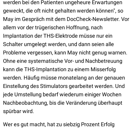
werden bei den Patienten ungeheure Erwartungen
geweckt, die oft nicht gehalten werden können", so
May im Gespräch mit dem DocCheck-Newsletter. Vor
allem vor der trügerischen Hoffnung, nach
Implantation der THS-Elektrode müsse nur ein
Schalter umgelegt werden, und dann seien alle
Probleme vergessen, kann May nicht genug warnen.
Ohne eine systematische Vor- und Nachbetreuung
kann die THS-Implantation zu einem Misserfolg
werden. Häufig müsse monatelang an der genauen
Einstellung des Stimulators gearbeitet werden. Und
jede Umstellung bedarf wiederum einiger Wochen
Nachbeobachtung, bis die Veränderung überhaupt
spürbar wird.
Wer es gut macht, hat zu siebzig Prozent Erfolg