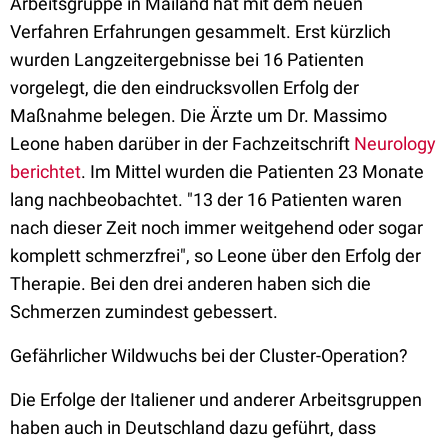
Arbeitsgruppe in Mailand hat mit dem neuen
Verfahren Erfahrungen gesammelt. Erst kürzlich
wurden Langzeitergebnisse bei 16 Patienten
vorgelegt, die den eindrucksvollen Erfolg der
Maßnahme belegen. Die Ärzte um Dr. Massimo
Leone haben darüber in der Fachzeitschrift
Neurology
berichtet
. Im Mittel wurden die Patienten 23 Monate
lang nachbeobachtet. "13 der 16 Patienten waren
nach dieser Zeit noch immer weitgehend oder sogar
komplett schmerzfrei", so Leone über den Erfolg der
Therapie. Bei den drei anderen haben sich die
Schmerzen zumindest gebessert.
Gefährlicher Wildwuchs bei der Cluster-Operation?
Die Erfolge der Italiener und anderer Arbeitsgruppen
haben auch in Deutschland dazu geführt, dass