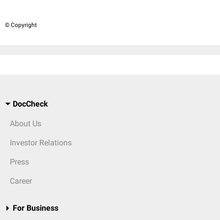
© Copyright
DocCheck
About Us
Investor Relations
Press
Career
For Business