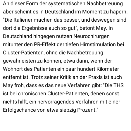
An dieser Form der systematischen Nachbetreuung
aber scheint es in Deutschland im Moment zu hapern.
"Die Italiener machen das besser, und deswegen sind
dort die Ergebnisse auch so gut", betont May. In
Deutschland hingegen nutzen Neurochirurgen
mitunter den PR-Effekt der tiefen Hirnstimulation bei
Cluster-Patienten, ohne die Nachbetreuung
gewährleisten zu können, etwa dann, wenn der
Wohnort des Patienten ein paar hundert Kilometer
entfernt ist. Trotz seiner Kritik an der Praxis ist auch
May froh, dass es das neue Verfahren gibt: "Die THS
ist bei chronischen Cluster-Patienten, denen sonst
nichts hilft, ein hervorragendes Verfahren mit einer
Erfolgschance von etwa siebzig Prozent."