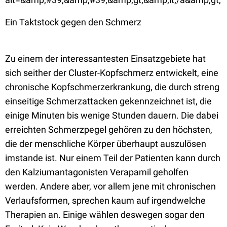
Ein Taktstock gegen den Schmerz
Zu einem der interessantesten Einsatzgebiete hat
sich seither der Cluster-Kopfschmerz entwickelt, eine
chronische Kopfschmerzerkrankung, die durch streng
einseitige Schmerzattacken gekennzeichnet ist, die
einige Minuten bis wenige Stunden dauern. Die dabei
erreichten Schmerzpegel gehören zu den höchsten,
die der menschliche Körper überhaupt auszulösen
imstande ist. Nur einem Teil der Patienten kann durch
den Kalziumantagonisten Verapamil geholfen
werden. Andere aber, vor allem jene mit chronischen
Verlaufsformen, sprechen kaum auf irgendwelche
Therapien an. Einige wählen deswegen sogar den