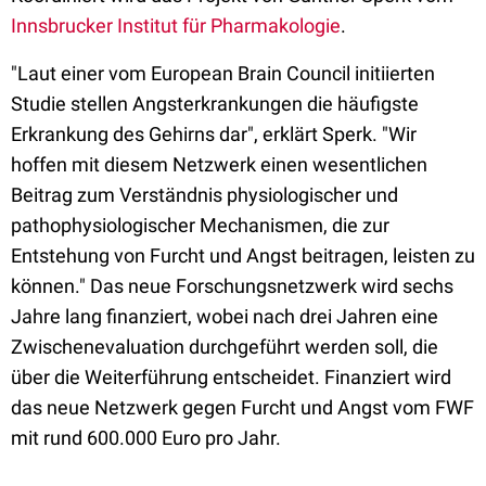
Innsbrucker Institut für Pharmakologie
.
"Laut einer vom European Brain Council initiierten
Studie stellen Angsterkrankungen die häufigste
Erkrankung des Gehirns dar", erklärt Sperk. "Wir
hoffen mit diesem Netzwerk einen wesentlichen
Beitrag zum Verständnis physiologischer und
pathophysiologischer Mechanismen, die zur
Entstehung von Furcht und Angst beitragen, leisten zu
können." Das neue Forschungsnetzwerk wird sechs
Jahre lang finanziert, wobei nach drei Jahren eine
Zwischenevaluation durchgeführt werden soll, die
über die Weiterführung entscheidet. Finanziert wird
das neue Netzwerk gegen Furcht und Angst vom FWF
mit rund 600.000 Euro pro Jahr.