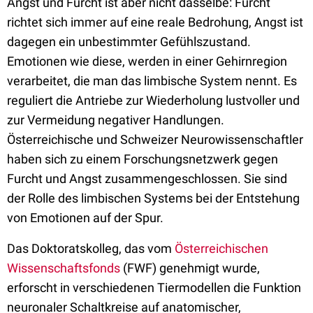
Angst und Furcht ist aber nicht dasselbe: Furcht
richtet sich immer auf eine reale Bedrohung, Angst ist
dagegen ein unbestimmter Gefühlszustand.
Emotionen wie diese, werden in einer Gehirnregion
verarbeitet, die man das limbische System nennt. Es
reguliert die Antriebe zur Wiederholung lustvoller und
zur Vermeidung negativer Handlungen.
Österreichische und Schweizer Neurowissenschaftler
haben sich zu einem Forschungsnetzwerk gegen
Furcht und Angst zusammengeschlossen. Sie sind
der Rolle des limbischen Systems bei der Entstehung
von Emotionen auf der Spur.
Das Doktoratskolleg, das vom
Österreichischen
Wissenschaftsfonds
(FWF) genehmigt wurde,
erforscht in verschiedenen Tiermodellen die Funktion
neuronaler Schaltkreise auf anatomischer,