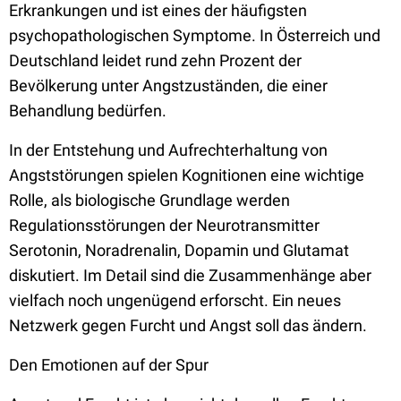
Erkrankungen und ist eines der häufigsten
psychopathologischen Symptome. In Österreich und
Deutschland leidet rund zehn Prozent der
Bevölkerung unter Angstzuständen, die einer
Behandlung bedürfen.
In der Entstehung und Aufrechterhaltung von
Angststörungen spielen Kognitionen eine wichtige
Rolle, als biologische Grundlage werden
Regulationsstörungen der Neurotransmitter
Serotonin, Noradrenalin, Dopamin und Glutamat
diskutiert. Im Detail sind die Zusammenhänge aber
vielfach noch ungenügend erforscht. Ein neues
Netzwerk gegen Furcht und Angst soll das ändern.
Den Emotionen auf der Spur