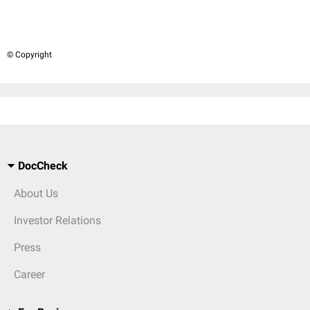
© Copyright
DocCheck
About Us
Investor Relations
Press
Career