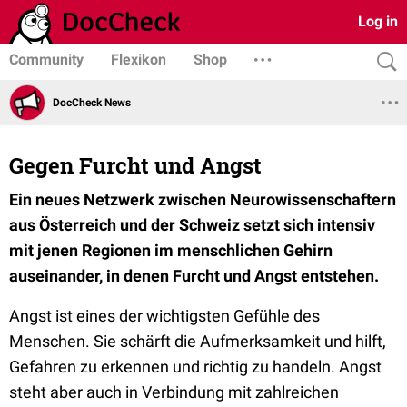
Log in
Community
Flexikon
Shop
DocCheck News
Gegen Furcht und Angst
Ein neues Netzwerk zwischen Neurowissenschaftern
aus Österreich und der Schweiz setzt sich intensiv
mit jenen Regionen im menschlichen Gehirn
auseinander, in denen Furcht und Angst entstehen.
Angst ist eines der wichtigsten Gefühle des
Menschen. Sie schärft die Aufmerksamkeit und hilft,
Gefahren zu erkennen und richtig zu handeln. Angst
steht aber auch in Verbindung mit zahlreichen