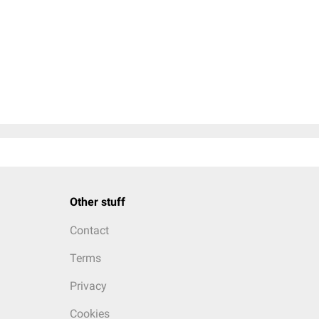
Other stuff
Contact
Terms
Privacy
Cookies