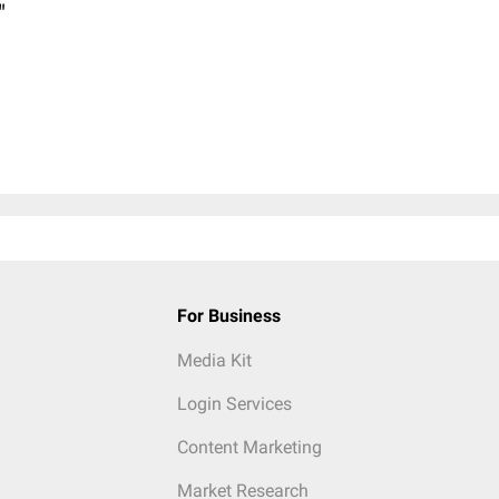
"
For Business
Media Kit
Login Services
Content Marketing
Market Research