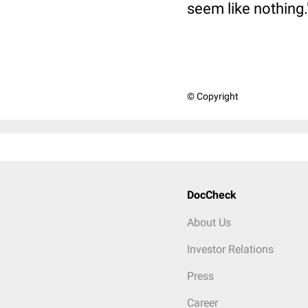
seem like nothing.
© Copyright
DocCheck
About Us
Investor Relations
Press
Career