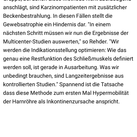
anschlägt, sind Karzinompatienten mit zusätzlicher
Beckenbestrahlung. In diesen Fällen stellt die
Gewebsatrophie ein Hindernis dar. "In einem
nächsten Schritt müssen wir nun die Ergebnisse der
Multicenter-Studien auswerten," so Rehder. "Wir
werden die Indikationsstellung optimieren: Wie das
genau eine Restfunktion des Schließmuskels definiert
werden soll, ist gerade in Ausarbeitung. Was wir
unbedingt brauchen, sind Langzeitergebnisse aus
kontrollierten Studien." Spannend ist die Tatsache
dass diese Methode zum ersten Mal Hypermobilität
der Harnröhre als Inkontinenzursache anspricht.