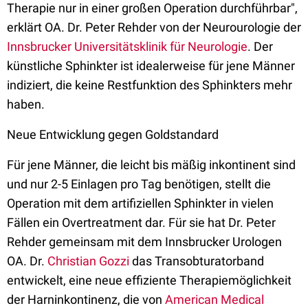
Therapie nur in einer großen Operation durchführbar",
erklärt OA. Dr. Peter Rehder von der Neurourologie der
Innsbrucker Universitätsklinik für Neurologie
. Der
künstliche Sphinkter ist idealerweise für jene Männer
indiziert, die keine Restfunktion des Sphinkters mehr
haben.
Neue Entwicklung gegen Goldstandard
Für jene Männer, die leicht bis mäßig inkontinent sind
und nur 2-5 Einlagen pro Tag benötigen, stellt die
Operation mit dem artifiziellen Sphinkter in vielen
Fällen ein Overtreatment dar. Für sie hat Dr. Peter
Rehder gemeinsam mit dem Innsbrucker Urologen
OA. Dr.
Christian Gozzi
das Transobturatorband
entwickelt, eine neue effiziente Therapiemöglichkeit
der Harninkontinenz, die von
American Medical