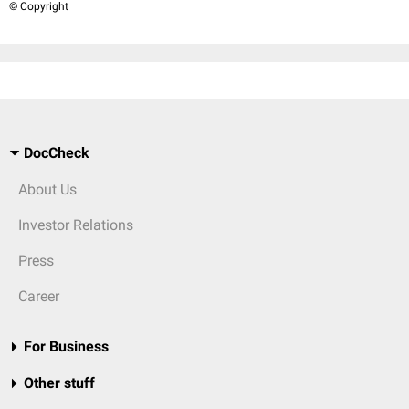
© Copyright
DocCheck
About Us
Investor Relations
Press
Career
For Business
Other stuff