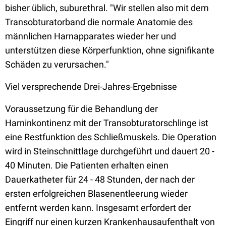
bisher üblich, suburethral. "Wir stellen also mit dem
Transobturatorband die normale Anatomie des
männlichen Harnapparates wieder her und
unterstützen diese Körperfunktion, ohne signifikante
Schäden zu verursachen."
Viel versprechende Drei-Jahres-Ergebnisse
Voraussetzung für die Behandlung der
Harninkontinenz mit der Transobturatorschlinge ist
eine Restfunktion des Schließmuskels. Die Operation
wird in Steinschnittlage durchgeführt und dauert 20 -
40 Minuten. Die Patienten erhalten einen
Dauerkatheter für 24 - 48 Stunden, der nach der
ersten erfolgreichen Blasenentleerung wieder
entfernt werden kann. Insgesamt erfordert der
Eingriff nur einen kurzen Krankenhausaufenthalt von