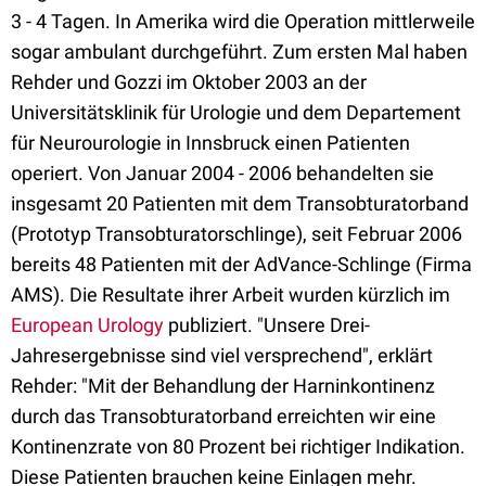
3 - 4 Tagen. In Amerika wird die Operation mittlerweile
sogar ambulant durchgeführt. Zum ersten Mal haben
Rehder und Gozzi im Oktober 2003 an der
Universitätsklinik für Urologie und dem Departement
für Neurourologie in Innsbruck einen Patienten
operiert. Von Januar 2004 - 2006 behandelten sie
insgesamt 20 Patienten mit dem Transobturatorband
(Prototyp Transobturatorschlinge), seit Februar 2006
bereits 48 Patienten mit der AdVance-Schlinge (Firma
AMS). Die Resultate ihrer Arbeit wurden kürzlich im
European Urology
publiziert. "Unsere Drei-
Jahresergebnisse sind viel versprechend", erklärt
Rehder: "Mit der Behandlung der Harninkontinenz
durch das Transobturatorband erreichten wir eine
Kontinenzrate von 80 Prozent bei richtiger Indikation.
Diese Patienten brauchen keine Einlagen mehr.