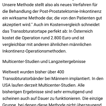
Unsere Methode stellt also als neues Verfahren für
die Behandlung der Post-Prostatektomie-Inkontinenz
ein wirksame Methode dar, die von den Patienten gut
akzeptiert wird." Auch im Kostenvergleich schneidet
das Transobturatortape perfekt ab: In Österreich
kostet die Operation rund 2.800 Euro und ist
vergleichbar mit anderen ähnlichen männlichen
Inkontinenz-Operationsmethoden.
Multicenter-Studien und Langzeitergebnisse
Weltweit wurden bisher über 400
Transobturatorbänder bei Männern implantiert. In den
USA laufen derzeit Multicenter-Studien. Alle
bisherigen Ergebnisse sind sehr ermutigend und
scheinen auch auf Dauer zu funktionieren. Die einzige
Gruppe, bei denen diese Methode nicht überzeugend