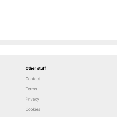
Other stuff
Contact
Terms
Privacy
Cookies