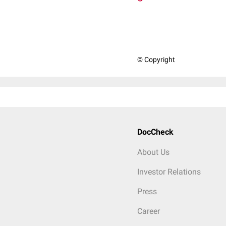
© Copyright
DocCheck
About Us
Investor Relations
Press
Career