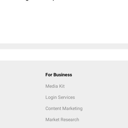
For Business
Media Kit
Login Services
Content Marketing
Market Research