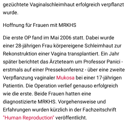
gezüchtete Vaginalschleimhaut erfolgreich verpflanzt
wurde.
Hoffnung für Frauen mit MRKHS
Die erste OP fand im Mai 2006 statt. Dabei wurde
einer 28-jährigen Frau körpereigene Schleimhaut zur
Rekonstruktion einer Vagina transplantiert. Ein Jahr
später berichtet das Ärzteteam um Professor Panici -
erstmals auf einer Pressekonferenz - über eine zweite
Verpflanzung vaginaler
Mukosa
bei einer 17-jährigen
Patientin. Die Operation verlief genauso erfolgreich
wie die erste. Beide Frauen hatten eine
diagnostizierte MRKHS. Vorgehensweise und
Erfahrungen wurden kürzlich in der Fachzeitschrift
"Human Reproduction"
veröffentlicht.