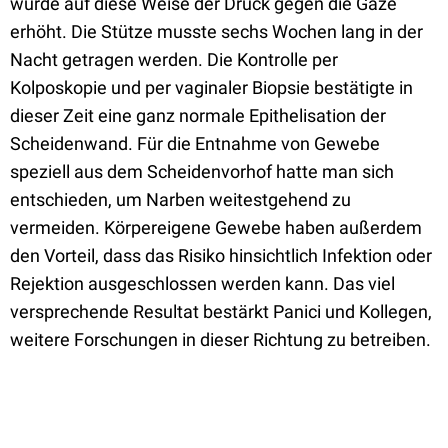
wurde auf diese Weise der Druck gegen die Gaze
erhöht. Die Stütze musste sechs Wochen lang in der
Nacht getragen werden. Die Kontrolle per
Kolposkopie und per vaginaler Biopsie bestätigte in
dieser Zeit eine ganz normale Epithelisation der
Scheidenwand. Für die Entnahme von Gewebe
speziell aus dem Scheidenvorhof hatte man sich
entschieden, um Narben weitestgehend zu
vermeiden. Körpereigene Gewebe haben außerdem
den Vorteil, dass das Risiko hinsichtlich Infektion oder
Rejektion ausgeschlossen werden kann. Das viel
versprechende Resultat bestärkt Panici und Kollegen,
weitere Forschungen in dieser Richtung zu betreiben.