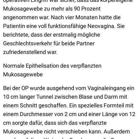
Mukosagewebe zu mehr als 90 Prozent
angenommen war. Nach vier Monaten hatte die
Patientin eine voll funktionsfähige Neovagina. Sie
berichtete, dass der erstmalig mögliche
Geschlechtsverkehr für beide Partner
zufriedenstellend war.
Normale Epithelisation des verpflanzten
Mukosagewebe
Bei der OP wurde ausgehend vom Vaginaleingang ein
10 cm langer Tunnel zwischen Blase und Darm mit
einem Schnitt geschaffen. Ein spezielles Formteil mit
einem Durchmesser von 2 cm und einer Länge von 12
cm sorgte dafür, dass sich das verpflanzte
Mukosagewebe nicht verschieben kann. Außerdem