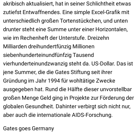
akribisch aktualisiert, hat in seiner Schlichtheit etwas
zutiefst Entwaffnendes. Eine simple Excel-Grafik mit
unterschiedlich großen Tortenstückchen, und unten
drunter steht eine Summe unter einer Horizontalen,
wie im Rechenheft der Unterstufe. Dreizehn
Milliarden dreihundertfünzig Millionen
siebenhunderteinundfünfzig Tausend
vierhunderteinundzwanzig steht da. US-Dollar. Das ist
jene Summer, die die Gates Stiftung seit ihrer
Gründung im Jahr 1994 für wohltätige Zwecke
ausgegeben hat. Rund die Hälfte dieser unvorstellbar
großen Menge Geld ging in Projekte zur Förderung der
globalen Gesundheit. Dahinter verbirgt sich nicht nur,
aber auch die internationale AIDS-Forschung.
Gates goes Germany