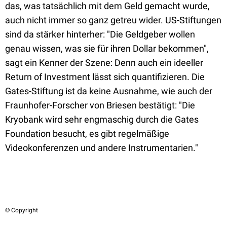
das, was tatsächlich mit dem Geld gemacht wurde,
auch nicht immer so ganz getreu wider. US-Stiftungen
sind da stärker hinterher: "Die Geldgeber wollen
genau wissen, was sie für ihren Dollar bekommen",
sagt ein Kenner der Szene: Denn auch ein ideeller
Return of Investment lässt sich quantifizieren. Die
Gates-Stiftung ist da keine Ausnahme, wie auch der
Fraunhofer-Forscher von Briesen bestätigt: "Die
Kryobank wird sehr engmaschig durch die Gates
Foundation besucht, es gibt regelmäßige
Videokonferenzen und andere Instrumentarien."
© Copyright