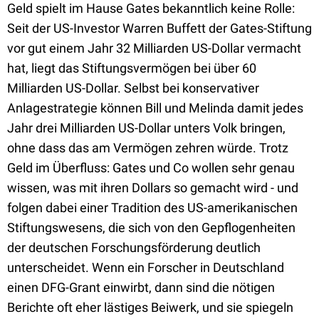
Geld spielt im Hause Gates bekanntlich keine Rolle:
Seit der US-Investor Warren Buffett der Gates-Stiftung
vor gut einem Jahr 32 Milliarden US-Dollar vermacht
hat, liegt das Stiftungsvermögen bei über 60
Milliarden US-Dollar. Selbst bei konservativer
Anlagestrategie können Bill und Melinda damit jedes
Jahr drei Milliarden US-Dollar unters Volk bringen,
ohne dass das am Vermögen zehren würde. Trotz
Geld im Überfluss: Gates und Co wollen sehr genau
wissen, was mit ihren Dollars so gemacht wird - und
folgen dabei einer Tradition des US-amerikanischen
Stiftungswesens, die sich von den Gepflogenheiten
der deutschen Forschungsförderung deutlich
unterscheidet. Wenn ein Forscher in Deutschland
einen DFG-Grant einwirbt, dann sind die nötigen
Berichte oft eher lästiges Beiwerk, und sie spiegeln