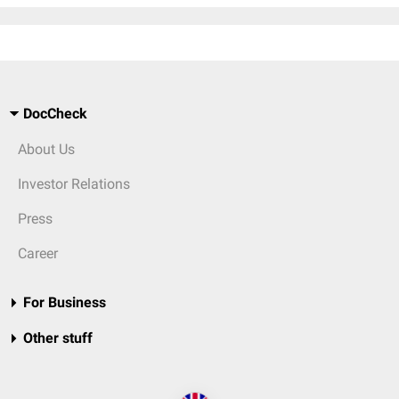
DocCheck
About Us
Investor Relations
Press
Career
For Business
Other stuff