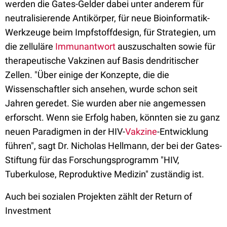
werden die Gates-Gelder dabei unter anderem für
neutralisierende Antikörper, für neue Bioinformatik-
Werkzeuge beim Impfstoffdesign, für Strategien, um
die zelluläre
Immunantwort
auszuschalten sowie für
therapeutische Vakzinen auf Basis dendritischer
Zellen. "Über einige der Konzepte, die die
Wissenschaftler sich ansehen, wurde schon seit
Jahren geredet. Sie wurden aber nie angemessen
erforscht. Wenn sie Erfolg haben, könnten sie zu ganz
neuen Paradigmen in der HIV-
Vakzine
-Entwicklung
führen", sagt Dr. Nicholas Hellmann, der bei der Gates-
Stiftung für das Forschungsprogramm "HIV,
Tuberkulose, Reproduktive Medizin" zuständig ist.
Auch bei sozialen Projekten zählt der Return of
Investment