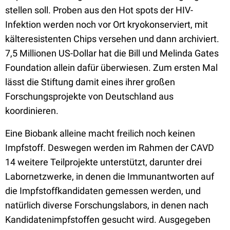
stellen soll. Proben aus den Hot spots der HIV-
Infektion werden noch vor Ort kryokonserviert, mit
kälteresistenten Chips versehen und dann archiviert.
7,5 Millionen US-Dollar hat die Bill und Melinda Gates
Foundation allein dafür überwiesen. Zum ersten Mal
lässt die Stiftung damit eines ihrer großen
Forschungsprojekte von Deutschland aus
koordinieren.
Eine Biobank alleine macht freilich noch keinen
Impfstoff. Deswegen werden im Rahmen der CAVD
14 weitere Teilprojekte unterstützt, darunter drei
Labornetzwerke, in denen die Immunantworten auf
die Impfstoffkandidaten gemessen werden, und
natürlich diverse Forschungslabors, in denen nach
Kandidatenimpfstoffen gesucht wird. Ausgegeben