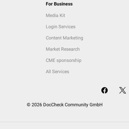
For Business
Media Kit
Login Services
Content Marketing
Market Research
CME sponsorship
All Services
© 2026 DocCheck Community GmbH