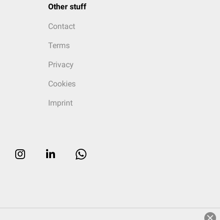
Other stuff
Contact
Terms
Privacy
Cookies
Imprint