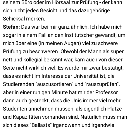
seinem Büro oder im Hörsaal zur Prüfung - der kann
sich nicht jedes Gesicht und das dazugehörige
Schicksal merken.
Stefan
:
Das war bei mir ganz ähnlich. Ich habe mich
sogar in einem Fall an den Institutschef gewandt, um
mich über eine (in meinen Augen) viel zu schwere
Prüfung zu beschweren. Obwohl der Mann als super
nett und kollegial bekannt war, kam auch von dieser
Seite nicht wirklich viel. Es wurde mir zwar bestätigt,
dass es nicht im Interesse der Universität ist, die
Studierenden "auszusortieren" und "rauszuprüfen",
aber in einer ruhigen Minute hat mir der Professor
dann auch gesteckt, dass die Unis immer viel mehr
Studenten annehmen müssen, als eigentlich Plätze
und Kapazitäten vorhanden sind. Natürlich muss man
sich dieses "Ballasts" irgendwann und irgendwie