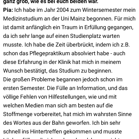
ganz grob, wie es bei euch beiden war.
Pia
:
Ich habe im Jahr 2004 zum Wintersemester mein
Medizinstudium an der Uni Mainz begonnen. Für mich
ist damit anfänglich ein Traum in Erfüllung gegangen,
da ich sehr lange auf einen Studienplatz warten
musste. Ich habe die Zeit überbrückt, indem ich z.B.
schon das Pflegepraktikum absolviert habe - auch
diese Erfahrung in der Klinik hat mich in meinem
Wunsch bestätigt, das Studium zu beginnen.
Die großen Probleme begannen jedoch schon im
ersten Semester. Die Fülle an Information, und das
völlige Fehlen von Hilfestellungen, wie und mit
welchen Medien man sich am besten auf die
Stoffmenge vorbereitet, hat mich im wahrsten Sinne
des Wortes aus der Bahn geworfen. Ich bin sehr
schnell ins Hintertreffen gekommen und musste