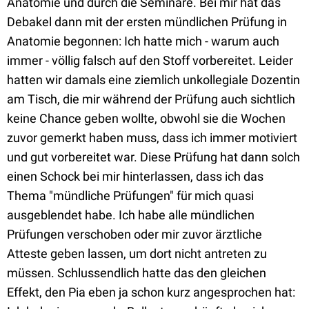
Anatomie und durch die Seminare. Bei mir hat das
Debakel dann mit der ersten mündlichen Prüfung in
Anatomie begonnen: Ich hatte mich - warum auch
immer - völlig falsch auf den Stoff vorbereitet. Leider
hatten wir damals eine ziemlich unkollegiale Dozentin
am Tisch, die mir während der Prüfung auch sichtlich
keine Chance geben wollte, obwohl sie die Wochen
zuvor gemerkt haben muss, dass ich immer motiviert
und gut vorbereitet war. Diese Prüfung hat dann solch
einen Schock bei mir hinterlassen, dass ich das
Thema "mündliche Prüfungen" für mich quasi
ausgeblendet habe. Ich habe alle mündlichen
Prüfungen verschoben oder mir zuvor ärztliche
Atteste geben lassen, um dort nicht antreten zu
müssen. Schlussendlich hatte das den gleichen
Effekt, den Pia eben ja schon kurz angesprochen hat: