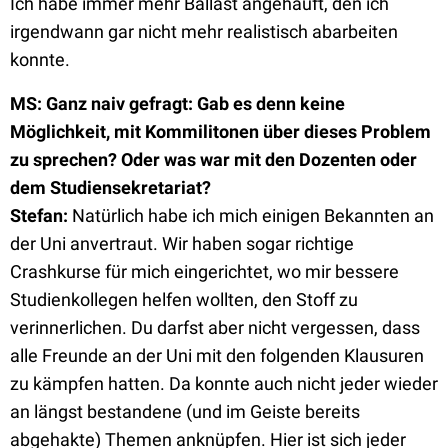
Ich habe immer mehr Ballast angehäuft, den ich
irgendwann gar nicht mehr realistisch abarbeiten
konnte.
MS: Ganz naiv gefragt: Gab es denn keine
Möglichkeit, mit Kommilitonen über dieses Problem
zu sprechen? Oder was war mit den Dozenten oder
dem Studiensekretariat?
Stefan
:
Natürlich habe ich mich einigen Bekannten an
der Uni anvertraut. Wir haben sogar richtige
Crashkurse für mich eingerichtet, wo mir bessere
Studienkollegen helfen wollten, den Stoff zu
verinnerlichen. Du darfst aber nicht vergessen, dass
alle Freunde an der Uni mit den folgenden Klausuren
zu kämpfen hatten. Da konnte auch nicht jeder wieder
an längst bestandene (und im Geiste bereits
abgehakte) Themen anknüpfen. Hier ist sich jeder