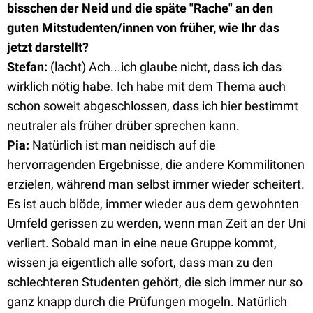
bisschen der Neid und die späte "Rache" an den
guten Mitstudenten/innen von früher, wie Ihr das
jetzt darstellt?
Stefan
:
(lacht) Ach...ich glaube nicht, dass ich das
wirklich nötig habe. Ich habe mit dem Thema auch
schon soweit abgeschlossen, dass ich hier bestimmt
neutraler als früher drüber sprechen kann.
Pia
:
Natürlich ist man neidisch auf die
hervorragenden Ergebnisse, die andere Kommilitonen
erzielen, während man selbst immer wieder scheitert.
Es ist auch blöde, immer wieder aus dem gewohnten
Umfeld gerissen zu werden, wenn man Zeit an der Uni
verliert. Sobald man in eine neue Gruppe kommt,
wissen ja eigentlich alle sofort, dass man zu den
schlechteren Studenten gehört, die sich immer nur so
ganz knapp durch die Prüfungen mogeln. Natürlich