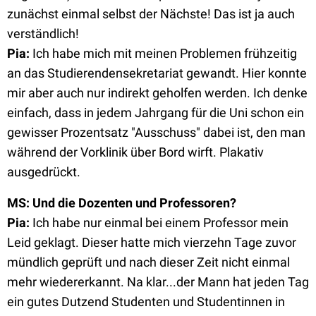
zunächst einmal selbst der Nächste! Das ist ja auch
verständlich!
Pia
:
Ich habe mich mit meinen Problemen frühzeitig
an das Studierendensekretariat gewandt. Hier konnte
mir aber auch nur indirekt geholfen werden. Ich denke
einfach, dass in jedem Jahrgang für die Uni schon ein
gewisser Prozentsatz "Ausschuss" dabei ist, den man
während der Vorklinik über Bord wirft. Plakativ
ausgedrückt.
MS: Und die Dozenten und Professoren?
Pia
:
Ich habe nur einmal bei einem Professor mein
Leid geklagt. Dieser hatte mich vierzehn Tage zuvor
mündlich geprüft und nach dieser Zeit nicht einmal
mehr wiedererkannt. Na klar...der Mann hat jeden Tag
ein gutes Dutzend Studenten und Studentinnen in