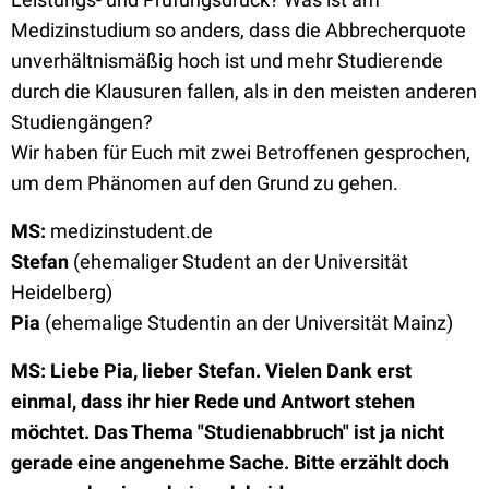
Medizinstudium so anders, dass die Abbrecherquote
unverhältnismäßig hoch ist und mehr Studierende
durch die Klausuren fallen, als in den meisten anderen
Studiengängen?
Wir haben für Euch mit zwei Betroffenen gesprochen,
um dem Phänomen auf den Grund zu gehen.
MS:
medizinstudent.de
Stefan
(ehemaliger Student an der Universität
Heidelberg)
Pia
(ehemalige Studentin an der Universität Mainz)
MS: Liebe Pia, lieber Stefan. Vielen Dank erst
einmal, dass ihr hier Rede und Antwort stehen
möchtet. Das Thema "Studienabbruch" ist ja nicht
gerade eine angenehme Sache. Bitte erzählt doch