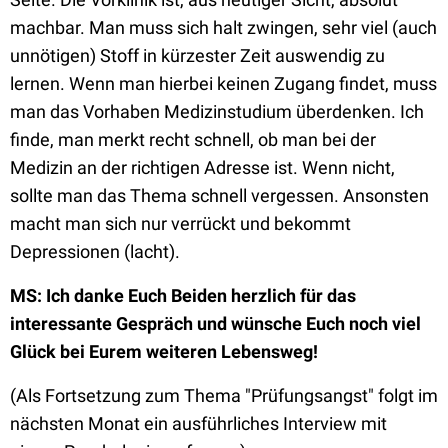
machbar. Man muss sich halt zwingen, sehr viel (auch
unnötigen) Stoff in kürzester Zeit auswendig zu
lernen. Wenn man hierbei keinen Zugang findet, muss
man das Vorhaben Medizinstudium überdenken. Ich
finde, man merkt recht schnell, ob man bei der
Medizin an der richtigen Adresse ist. Wenn nicht,
sollte man das Thema schnell vergessen. Ansonsten
macht man sich nur verrückt und bekommt
Depressionen (lacht).
MS: Ich danke Euch Beiden herzlich für das
interessante Gespräch und wünsche Euch noch viel
Glück bei Eurem weiteren Lebensweg!
(Als Fortsetzung zum Thema "Prüfungsangst" folgt im
nächsten Monat ein ausführliches Interview mit