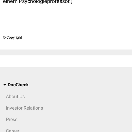
einem Psychologieprofessor.)
© Copyright
DocCheck
About Us
Investor Relations
Press
Career