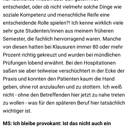
entscheidet, oder ob nicht vielmehr solche Dinge wie
soziale Kompetenz und menschliche Reife eine
entscheidende Rolle spielen?! Ich kenne wirklich viele
sehr gute Studenten/innen aus meinem früheren
Semester, die fachlich hervorragend waren. Manche
von diesen hatten bei Klausuren immer 80 oder mehr
Prozent richtig gekreuzt und wurden bei mündlichen
Prüfungen lobend erwähnt. Bei den Hospitationen
saßen sie aber teilweise verschüchtert in der Ecke der
Praxis und konnten den Patienten kaum die Hand
geben, ohne rot anzulaufen und zu stottern. Ich weiß
nicht - ohne den Betreffenden hier jetzt zu nahe treten
zu wollen - was für den späteren Beruf hier tatsächlich
wichtiger ist.
MS: Ich bleibe provokant: Ist das nicht auch ein