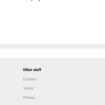
Other stuff
Contact
Terms
Privacy