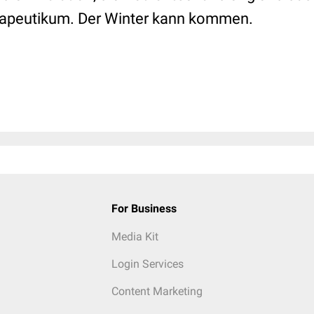
rapeutikum. Der Winter kann kommen.
For Business
Media Kit
Login Services
Content Marketing