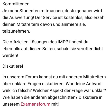
Kommilitonen
Je mehr Studenten mitmachen, desto genauer wird
die Auswertung! Der Service ist kostenlos, also erzähl
deinen Mitstreitern davon und animiere sie,
teilzunehmen.
Die offiziellen Lösungen des IMPP findest du
ebenfalls auf diesen Seiten, sobald sie veröffentlicht
werden!
Diskutiere!
In unserem Forum kannst du mit anderen Mitstreitern
über unklare Fragen diskutieren. War deine Antwort
wirklich falsch? Welcher Aspekt der Frage war unklar?
Wie haben die anderen abgeschnitten? Diskutiere in
unserem
Examensforum
mit!