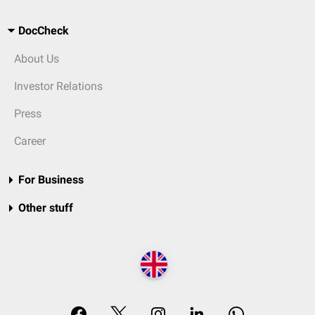
DocCheck
About Us
Investor Relations
Press
Career
For Business
Other stuff