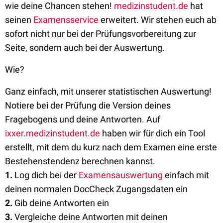
wie deine Chancen stehen!
medizinstudent.de
hat
seinen
Examensservice
erweitert. Wir stehen euch ab
sofort nicht nur bei der Prüfungsvorbereitung zur
Seite, sondern auch bei der Auswertung.
Wie?
Ganz einfach, mit unserer statistischen Auswertung!
Notiere bei der Prüfung die Version deines
Fragebogens und deine Antworten. Auf
ixxer.medizinstudent.de
haben wir für dich ein Tool
erstellt, mit dem du kurz nach dem Examen eine erste
Bestehenstendenz berechnen kannst.
1.
Log dich bei der
Examensauswertung
einfach mit
deinen normalen DocCheck Zugangsdaten ein
2.
Gib deine Antworten ein
3.
Vergleiche deine Antworten mit deinen