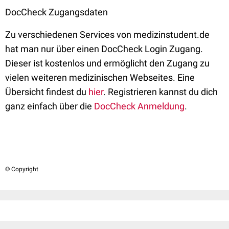
DocCheck Zugangsdaten
Zu verschiedenen Services von medizinstudent.de
hat man nur über einen DocCheck Login Zugang.
Dieser ist kostenlos und ermöglicht den Zugang zu
vielen weiteren medizinischen Webseites. Eine
Übersicht findest du
hier
. Registrieren kannst du dich
ganz einfach über die
DocCheck Anmeldung
.
© Copyright