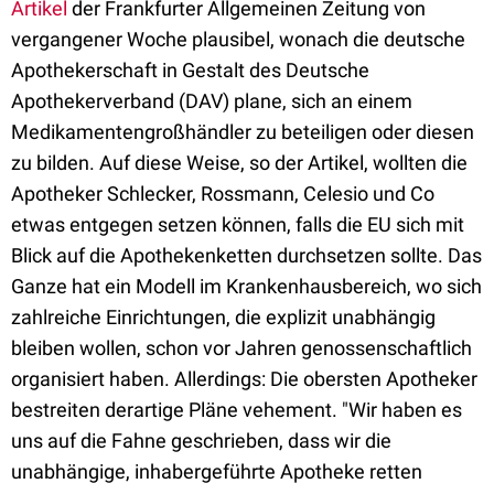
Artikel
der Frankfurter Allgemeinen Zeitung von
vergangener Woche plausibel, wonach die deutsche
Apothekerschaft in Gestalt des Deutsche
Apothekerverband (DAV) plane, sich an einem
Medikamentengroßhändler zu beteiligen oder diesen
zu bilden. Auf diese Weise, so der Artikel, wollten die
Apotheker Schlecker, Rossmann, Celesio und Co
etwas entgegen setzen können, falls die EU sich mit
Blick auf die Apothekenketten durchsetzen sollte. Das
Ganze hat ein Modell im Krankenhausbereich, wo sich
zahlreiche Einrichtungen, die explizit unabhängig
bleiben wollen, schon vor Jahren genossenschaftlich
organisiert haben. Allerdings: Die obersten Apotheker
bestreiten derartige Pläne vehement. "Wir haben es
uns auf die Fahne geschrieben, dass wir die
unabhängige, inhabergeführte Apotheke retten