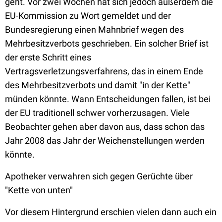
geht. Vor zwei Wochen hat sich jedoch außerdem die
EU-Kommission zu Wort gemeldet und der
Bundesregierung einen Mahnbrief wegen des
Mehrbesitzverbots geschrieben. Ein solcher Brief ist
der erste Schritt eines
Vertragsverletzungsverfahrens, das in einem Ende
des Mehrbesitzverbots und damit "in der Kette"
münden könnte. Wann Entscheidungen fallen, ist bei
der EU traditionell schwer vorherzusagen. Viele
Beobachter gehen aber davon aus, dass schon das
Jahr 2008 das Jahr der Weichenstellungen werden
könnte.
Apotheker verwahren sich gegen Gerüchte über
"Kette von unten"
Vor diesem Hintergrund erschien vielen dann auch ein