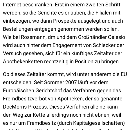
Internet beschränken. Erst in einem zweiten Schritt
werden, so die Gerichte es erlauben, die Filialen mit
einbezogen, wo dann Prospekte ausgelegt und auch
Bestellungen entgegen genommen werden sollen.
Wie bei Rossmann, dm und dem Großhändler Celesio
wird auch hinter dem Engagement von Schlecker der
Versuch gesehen, sich für ein künftiges Zeitalter der
Apothekenketten rechtzeitig in Position zu bringen.
Ob dieses Zeitalter kommt, wird unter anderem die EU
entscheiden. Seit Sommer 2007 läuft vor dem
Europäischen Gerichtshof das Verfahren gegen das
Fremdbesitzverbot von Apotheken, der so genannte
DocMorris-Prozess. Dieses Verfahren alleine kann
den Weg zur Kette allerdings noch nicht ebnen, weil
es nur um Fremdbesitz (durch Kapitalgesellschaften)