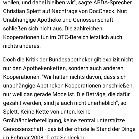
wollen, und dabei bleiben wir", sagte ABDA-Sprecher
Christian Splett auf Nachfrage von DocCheck. Nur:
Unabhängige Apotheke und Genossenschaft
schließen sich nicht aus. Die zahlreichen
Kooperationen tun im OTC-Bereich letztlich auch
nichts anderes.
Doch die Kritik der Bundesapotheker gilt explizit nicht
nur den Apothekenketten, sondern auch anderen
Kooperationen: "Wir halten nichts davon, dass sich
unabhängige Apotheken Kooperationen anschließen,
nur weil das gerade Mode ist. Die Beträge, die dafür
gezahlt werden, sind ja auch nicht unerheblich", so
Splett. Keine Kette von unten, keine
Großhändlerbeteiligung, keine zentral unterstütze
Genossenschaft - das ist der offizielle Stand der Dinge
im Februar 2008. Trotz Schlecker.