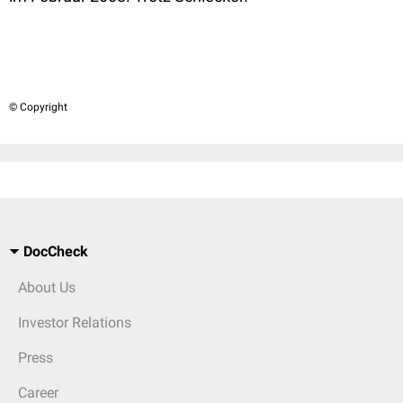
© Copyright
DocCheck
About Us
Investor Relations
Press
Career