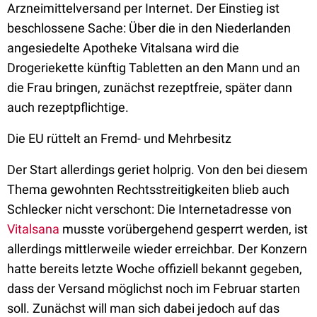
Arzneimittelversand per Internet. Der Einstieg ist
beschlossene Sache: Über die in den Niederlanden
angesiedelte Apotheke Vitalsana wird die
Drogeriekette künftig Tabletten an den Mann und an
die Frau bringen, zunächst rezeptfreie, später dann
auch rezeptpflichtige.
Die EU rüttelt an Fremd- und Mehrbesitz
Der Start allerdings geriet holprig. Von den bei diesem
Thema gewohnten Rechtsstreitigkeiten blieb auch
Schlecker nicht verschont: Die Internetadresse von
Vitalsana
musste vorübergehend gesperrt werden, ist
allerdings mittlerweile wieder erreichbar. Der Konzern
hatte bereits letzte Woche offiziell bekannt gegeben,
dass der Versand möglichst noch im Februar starten
soll. Zunächst will man sich dabei jedoch auf das