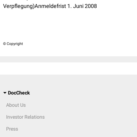
Verpflegung)Anmeldefrist 1. Juni 2008
© Copyright
DocCheck
About Us
Investor Relations
Press