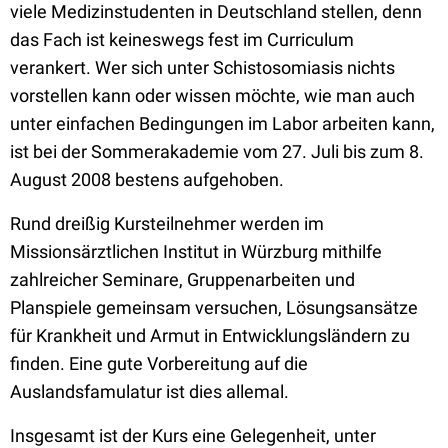
viele Medizinstudenten in Deutschland stellen, denn
das Fach ist keineswegs fest im Curriculum
verankert. Wer sich unter Schistosomiasis nichts
vorstellen kann oder wissen möchte, wie man auch
unter einfachen Bedingungen im Labor arbeiten kann,
ist bei der Sommerakademie vom 27. Juli bis zum 8.
August 2008 bestens aufgehoben.
Rund dreißig Kursteilnehmer werden im
Missionsärztlichen Institut in Würzburg mithilfe
zahlreicher Seminare, Gruppenarbeiten und
Planspiele gemeinsam versuchen, Lösungsansätze
für Krankheit und Armut in Entwicklungsländern zu
finden. Eine gute Vorbereitung auf die
Auslandsfamulatur ist dies allemal.
Insgesamt ist der Kurs eine Gelegenheit, unter