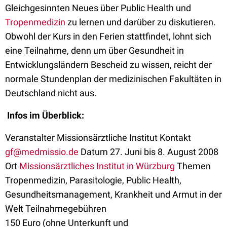
Gleichgesinnten Neues über Public Health und
Tropenmedizin
zu lernen und darüber zu diskutieren.
Obwohl der Kurs in den Ferien stattfindet, lohnt sich
eine Teilnahme, denn um über Gesundheit in
Entwicklungsländern Bescheid zu wissen, reicht der
normale Stundenplan der medizinischen Fakultäten in
Deutschland nicht aus.
Infos im Überblick:
Veranstalter Missionsärztliche Institut Kontakt
gf@medmissio.de
Datum 27. Juni bis 8. August 2008
Ort
Missionsärztliches Institut in Würzburg
Themen
Tropenmedizin, Parasitologie, Public Health,
Gesundheitsmanagement, Krankheit und Armut in der
Welt Teilnahmegebühren
150 Euro (ohne Unterkunft und