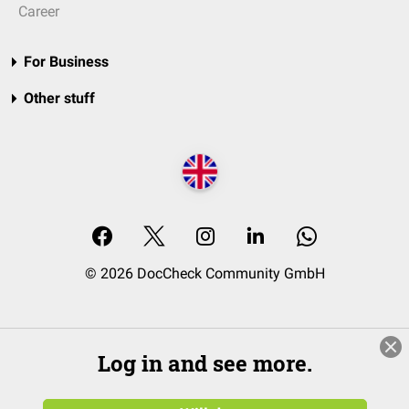
Career
For Business
Other stuff
© 2026 DocCheck Community GmbH
Log in and see more.