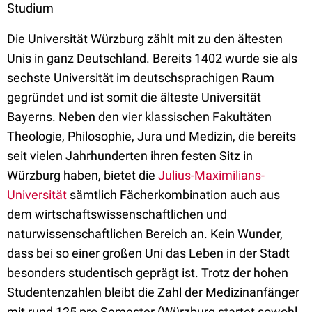
Studium
Die Universität Würzburg zählt mit zu den ältesten
Unis in ganz Deutschland. Bereits 1402 wurde sie als
sechste Universität im deutschsprachigen Raum
gegründet und ist somit die älteste Universität
Bayerns. Neben den vier klassischen Fakultäten
Theologie, Philosophie, Jura und Medizin, die bereits
seit vielen Jahrhunderten ihren festen Sitz in
Würzburg haben, bietet die
Julius-Maximilians-
Universität
sämtlich Fächerkombination auch aus
dem wirtschaftswissenschaftlichen und
naturwissenschaftlichen Bereich an. Kein Wunder,
dass bei so einer großen Uni das Leben in der Stadt
besonders studentisch geprägt ist. Trotz der hohen
Studentenzahlen bleibt die Zahl der Medizinanfänger
mit rund 125 pro Semester (Würzburg startet sowohl