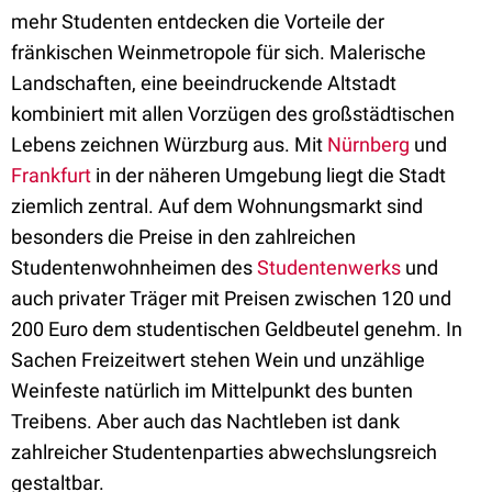
mehr Studenten entdecken die Vorteile der
fränkischen Weinmetropole für sich. Malerische
Landschaften, eine beeindruckende Altstadt
kombiniert mit allen Vorzügen des großstädtischen
Lebens zeichnen Würzburg aus. Mit
Nürnberg
und
Frankfurt
in der näheren Umgebung liegt die Stadt
ziemlich zentral. Auf dem Wohnungsmarkt sind
besonders die Preise in den zahlreichen
Studentenwohnheimen des
Studentenwerks
und
auch privater Träger mit Preisen zwischen 120 und
200 Euro dem studentischen Geldbeutel genehm. In
Sachen Freizeitwert stehen Wein und unzählige
Weinfeste natürlich im Mittelpunkt des bunten
Treibens. Aber auch das Nachtleben ist dank
zahlreicher Studentenparties abwechslungsreich
gestaltbar.