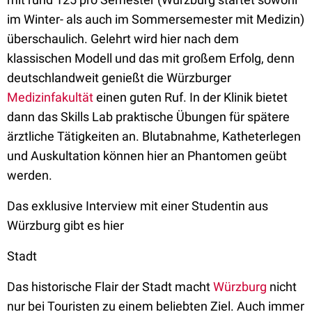
im Winter- als auch im Sommersemester mit Medizin)
überschaulich. Gelehrt wird hier nach dem
klassischen Modell und das mit großem Erfolg, denn
deutschlandweit genießt die Würzburger
Medizinfakultät
einen guten Ruf. In der Klinik bietet
dann das Skills Lab praktische Übungen für spätere
ärztliche Tätigkeiten an. Blutabnahme, Katheterlegen
und Auskultation können hier an Phantomen geübt
werden.
Das exklusive Interview mit einer Studentin aus
Würzburg gibt es hier
Stadt
Das historische Flair der Stadt macht
Würzburg
nicht
nur bei Touristen zu einem beliebten Ziel. Auch immer