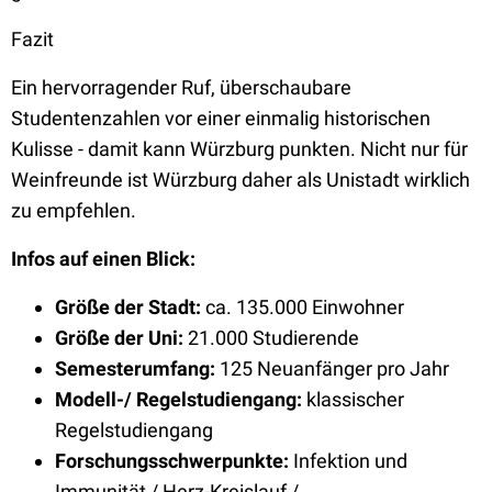
Fazit
Ein hervorragender Ruf, überschaubare
Studentenzahlen vor einer einmalig historischen
Kulisse - damit kann Würzburg punkten. Nicht nur für
Weinfreunde ist Würzburg daher als Unistadt wirklich
zu empfehlen.
Infos auf einen Blick:
Größe der Stadt:
ca. 135.000 Einwohner
Größe der Uni:
21.000 Studierende
Semesterumfang:
125 Neuanfänger pro Jahr
Modell-/ Regelstudiengang:
klassischer
Regelstudiengang
Forschungsschwerpunkte:
Infektion und
Immunität / Herz-Kreislauf /