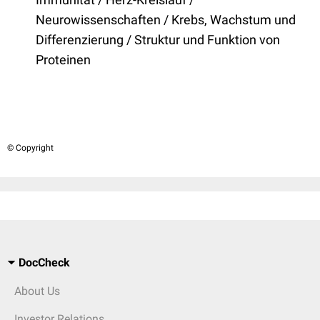
Neurowissenschaften / Krebs, Wachstum und
Differenzierung / Struktur und Funktion von
Proteinen
© Copyright
DocCheck
About Us
Investor Relations