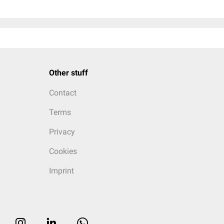
Other stuff
Contact
Terms
Privacy
Cookies
Imprint