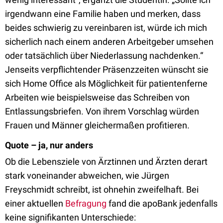
irgendwann eine Familie haben und merken, dass
beides schwierig zu vereinbaren ist, würde ich mich
sicherlich nach einem anderen Arbeitgeber umsehen
oder tatsächlich über Niederlassung nachdenken.“
Jenseits verpflichtender Präsenzzeiten wünscht sie
sich Home Office als Möglichkeit für patientenferne
Arbeiten wie beispielsweise das Schreiben von
Entlassungsbriefen. Von ihrem Vorschlag würden
Frauen und Männer gleichermaßen profitieren.
Quote – ja, nur anders
Ob die Lebensziele von Ärztinnen und Ärzten derart
stark voneinander abweichen, wie Jürgen
Freyschmidt schreibt, ist ohnehin zweifelhaft. Bei
einer aktuellen
Befragung
fand die apoBank jedenfalls
keine signifikanten Unterschiede: