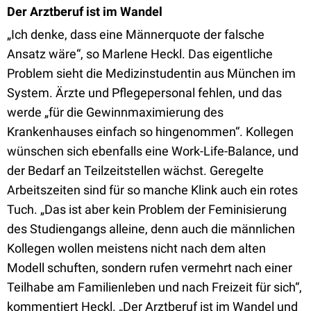
Der Arztberuf ist im Wandel
„Ich denke, dass eine Männerquote der falsche
Ansatz wäre“, so Marlene Heckl. Das eigentliche
Problem sieht die Medizinstudentin aus München im
System. Ärzte und Pflegepersonal fehlen, und das
werde „für die Gewinnmaximierung des
Krankenhauses einfach so hingenommen“. Kollegen
wünschen sich ebenfalls eine Work-Life-Balance, und
der Bedarf an Teilzeitstellen wächst. Geregelte
Arbeitszeiten sind für so manche Klink auch ein rotes
Tuch. „Das ist aber kein Problem der Feminisierung
des Studiengangs alleine, denn auch die männlichen
Kollegen wollen meistens nicht nach dem alten
Modell schuften, sondern rufen vermehrt nach einer
Teilhabe am Familienleben und nach Freizeit für sich“,
kommentiert Heckl. „Der Arztberuf ist im Wandel und