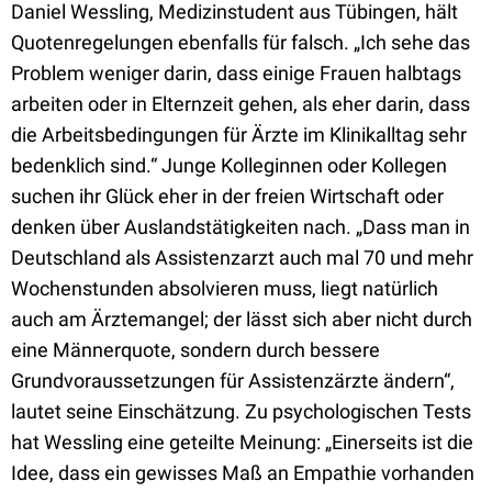
Daniel Wessling, Medizinstudent aus Tübingen, hält
Quotenregelungen ebenfalls für falsch. „Ich sehe das
Problem weniger darin, dass einige Frauen halbtags
arbeiten oder in Elternzeit gehen, als eher darin, dass
die Arbeitsbedingungen für Ärzte im Klinikalltag sehr
bedenklich sind.“ Junge Kolleginnen oder Kollegen
suchen ihr Glück eher in der freien Wirtschaft oder
denken über Auslandstätigkeiten nach. „Dass man in
Deutschland als Assistenzarzt auch mal 70 und mehr
Wochenstunden absolvieren muss, liegt natürlich
auch am Ärztemangel; der lässt sich aber nicht durch
eine Männerquote, sondern durch bessere
Grundvoraussetzungen für Assistenzärzte ändern“,
lautet seine Einschätzung. Zu psychologischen Tests
hat Wessling eine geteilte Meinung: „Einerseits ist die
Idee, dass ein gewisses Maß an Empathie vorhanden