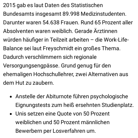
2015 gab es laut Daten des Statistischen
Bundesamts insgesamt 89.998 Medizinstudenten.
Darunter waren 54.638 Frauen. Rund 65 Prozent aller
Absolventen waren weiblich. Gerade Ärztinnen
würden häufiger in Teilzeit arbeiten – die Work-Life-
Balance sei laut Freyschmidt ein großes Thema.
Dadurch verschlimmern sich regionale
Versorgungsengpässe. Grund genug für den
ehemaligen Hochschullehrer, zwei Alternativen aus
dem Hut zu zaubern.
Anstelle der Abiturnote führen psychologische
Eignungstests zum heiß ersehnten Studienplatz.
Unis setzen eine Quote von 50 Prozent
weiblichen und 50 Prozent männlichen
Bewerbern per Losverfahren um.