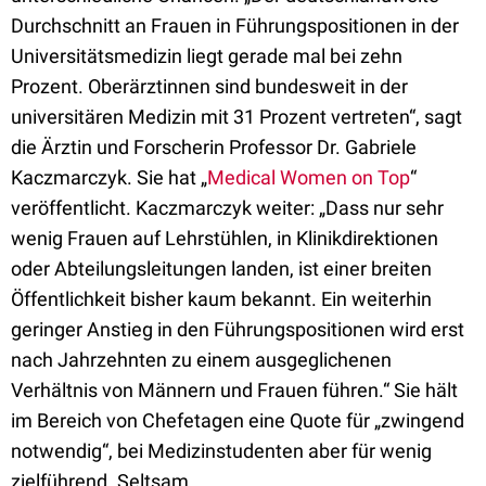
Durchschnitt an Frauen in Führungspositionen in der
Universitätsmedizin liegt gerade mal bei zehn
Prozent. Oberärztinnen sind bundesweit in der
universitären Medizin mit 31 Prozent vertreten“, sagt
die Ärztin und Forscherin Professor Dr. Gabriele
Kaczmarczyk. Sie hat „
Medical Women on Top
“
veröffentlicht. Kaczmarczyk weiter: „Dass nur sehr
wenig Frauen auf Lehrstühlen, in Klinikdirektionen
oder Abteilungsleitungen landen, ist einer breiten
Öffentlichkeit bisher kaum bekannt. Ein weiterhin
geringer Anstieg in den Führungspositionen wird erst
nach Jahrzehnten zu einem ausgeglichenen
Verhältnis von Männern und Frauen führen.“ Sie hält
im Bereich von Chefetagen eine Quote für „zwingend
notwendig“, bei Medizinstudenten aber für wenig
zielführend. Seltsam.