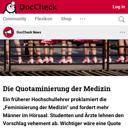
Log in
Community
Flexikon
Shop
DocCheck News
Die Quotaminierung der Medizin
Ein früherer Hochschullehrer proklamiert die
„Feminisierung der Medizin“ und fordert mehr
Männer im Hörsaal. Studenten und Ärzte lehnen den
Vorschlag vehement ab. Wichtiger wäre eine Quote