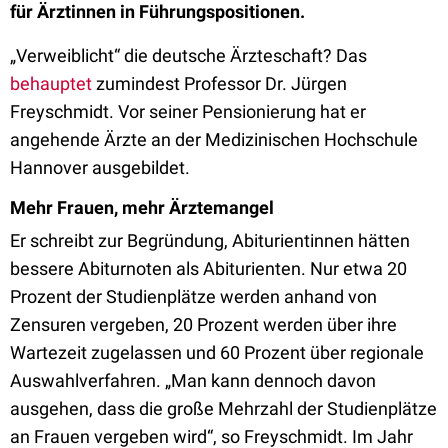
für Ärztinnen in Führungspositionen.
„Verweiblicht“ die deutsche Ärzteschaft? Das
behauptet
zumindest Professor Dr. Jürgen
Freyschmidt. Vor seiner Pensionierung hat er
angehende Ärzte an der Medizinischen Hochschule
Hannover ausgebildet.
Mehr Frauen, mehr Ärztemangel
Er schreibt zur Begründung, Abiturientinnen hätten
bessere Abiturnoten als Abiturienten. Nur etwa 20
Prozent der Studienplätze werden anhand von
Zensuren vergeben, 20 Prozent werden über ihre
Wartezeit zugelassen und 60 Prozent über regionale
Auswahlverfahren. „Man kann dennoch davon
ausgehen, dass die große Mehrzahl der Studienplätze
an Frauen vergeben wird“, so Freyschmidt. Im Jahr