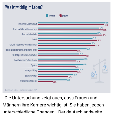
Die Untersuchung zeigt auch, dass Frauen und
Männern ihre Karriere wichtig ist. Sie haben jedoch
unterschiedliche Chancen. „Der deutschlandweite