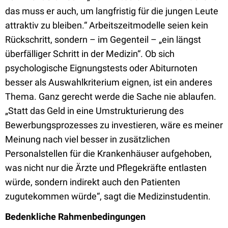
das muss er auch, um langfristig für die jungen Leute
attraktiv zu bleiben.“ Arbeitszeitmodelle seien kein
Rückschritt, sondern – im Gegenteil – „ein längst
überfälliger Schritt in der Medizin“. Ob sich
psychologische Eignungstests oder Abiturnoten
besser als Auswahlkriterium eignen, ist ein anderes
Thema. Ganz gerecht werde die Sache nie ablaufen.
„Statt das Geld in eine Umstrukturierung des
Bewerbungsprozesses zu investieren, wäre es meiner
Meinung nach viel besser in zusätzlichen
Personalstellen für die Krankenhäuser aufgehoben,
was nicht nur die Ärzte und Pflegekräfte entlasten
würde, sondern indirekt auch den Patienten
zugutekommen würde“, sagt die Medizinstudentin.
Bedenkliche Rahmenbedingungen