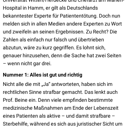
Hospital in Hamm, er gilt als Deutschlands
bekanntester Experte für Patiententötung. Doch nun
melden sich in allen Medien andere Experten zu Wort
und zweifeln an seinen Ergebnissen. Zu Recht? Die
Zahlen als einfach nur falsch und übertrieben
abzutun, wäre zu kurz gegriffen. Es lohnt sich,
genauer hinzusehen, denn die Sache hat zwei Seiten
– wenn nicht gar drei.
Nummer 1: Alles ist gut und richtig
Nicht alle die mit „Ja“ antworteten, haben sich im
rechtlichen Sinne strafbar gemacht. Das lenkt auch
Prof. Beine ein. Denn viele empfinden bestimmte
medizinische Maßnahmen am Ende der Lebenszeit
eines Patienten als aktive – und damit strafbare –
Sterbehilfe, während es sich aus juristischer Sicht um