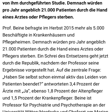
von ihm durchgeführten Studie. Demnach würden
pro Jahr angeblich 21.000 Patienten durch die Hand
eines Arztes oder Pflegers sterben.
Prof. Beine befragte im Herbst 2015 mehr als 5.000
Beschäftigte in Krankenhäusern und
Pflegeheimen. Demnach würden pro Jahr angeblich
21.000 Patienten durch die Hand eines Arztes oder
Pflegers sterben. Ein Schrei des Entsetzens geht jetzt
durch die Republik, nachdem der Professor seine
Ergebnisse vorgestellt hat. Auf die zentrale Frage:
„Haben Sie selbst schon einmal aktiv das Leiden von
Patienten beendet?“ antworteten 3,4 Prozent der
Ärzte mit „Ja“, ebenso 1,8 Prozent der Altenpfleger
und 1,5 Prozent der Krankenpfleger. Beine ist
Professor für Psychiatrie und Psychotherapie an der
Universität Witten/Herdecke und Chefarzt am Marien-