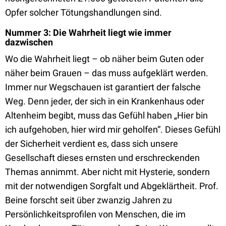
Opfer solcher Tötungshandlungen sind.
Nummer 3: Die Wahrheit liegt wie immer
dazwischen
Wo die Wahrheit liegt – ob näher beim Guten oder
näher beim Grauen – das muss aufgeklärt werden.
Immer nur Wegschauen ist garantiert der falsche
Weg. Denn jeder, der sich in ein Krankenhaus oder
Altenheim begibt, muss das Gefühl haben „Hier bin
ich aufgehoben, hier wird mir geholfen“. Dieses Gefühl
der Sicherheit verdient es, dass sich unsere
Gesellschaft dieses ernsten und erschreckenden
Themas annimmt. Aber nicht mit Hysterie, sondern
mit der notwendigen Sorgfalt und Abgeklärtheit. Prof.
Beine forscht seit über zwanzig Jahren zu
Persönlichkeitsprofilen von Menschen, die im