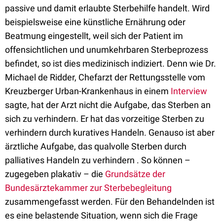
passive und damit erlaubte Sterbehilfe handelt. Wird
beispielsweise eine künstliche Ernährung oder
Beatmung eingestellt, weil sich der Patient im
offensichtlichen und unumkehrbaren Sterbeprozess
befindet, so ist dies medizinisch indiziert. Denn wie Dr.
Michael de Ridder, Chefarzt der Rettungsstelle vom
Kreuzberger Urban-Krankenhaus in einem
Interview
sagte, hat der Arzt nicht die Aufgabe, das Sterben an
sich zu verhindern. Er hat das vorzeitige Sterben zu
verhindern durch kuratives Handeln. Genauso ist aber
ärztliche Aufgabe, das qualvolle Sterben durch
palliatives Handeln zu verhindern . So können –
zugegeben plakativ – die
Grundsätze der
Bundesärztekammer zur Sterbebegleitung
zusammengefasst werden. Für den Behandelnden ist
es eine belastende Situation, wenn sich die Frage