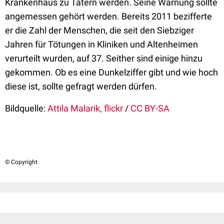
Krankenhaus zu Tätern werden. Seine Warnung sollte
angemessen gehört werden. Bereits 2011 bezifferte
er die Zahl der Menschen, die seit den Siebziger
Jahren für Tötungen in Kliniken und Altenheimen
verurteilt wurden, auf 37. Seither sind einige hinzu
gekommen. Ob es eine Dunkelziffer gibt und wie hoch
diese ist, sollte gefragt werden dürfen.
Bildquelle:
Attila Malarik, flickr
/
CC BY-SA
© Copyright