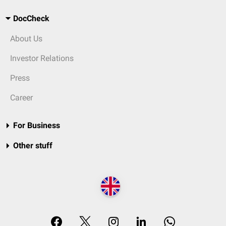
DocCheck
About Us
Investor Relations
Press
Career
For Business
Other stuff