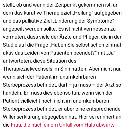
stellt, ob und wann der Zeitpunkt gekommen ist, an
dem das kurative Therapieziel „Heilung“ aufgegeben
und das palliative Ziel „Linderung der Symptome“
angepeilt werden sollte. Es ist nicht vermessen zu
vermuten, dass viele der Ärzte und Pfleger, die in der
Studie auf die Frage „Haben Sie selbst schon einmal
aktiv das Leiden von Patienten beendet?“ mit „Ja“
antworteten, diese Situation des
Therapiezielwechsels im Sinn hatten. Aber nicht nur,
wenn sich der Patient im unumkehrbaren
Sterbeprozess befindet, darf – ja muss – der Arzt so
handeln. Er muss dies ebenso tun, wenn sich der
Patient vielleicht noch nicht im unumkehrbaren
Sterbeprozess befindet, er aber eine entsprechende
Willenserklärung abgegeben hat. Hier sei erinnert an
die
Frau, die nach einem Unfall vom Hals abwärts