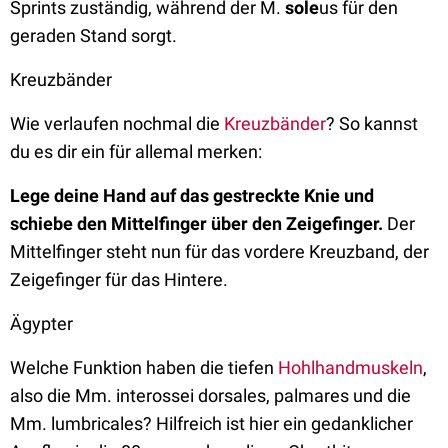
Sprints zuständig, während der M.
sole
us für den
geraden Stand sorgt.
Kreuzbänder
Wie verlaufen nochmal die
Kreuzbänder
? So kannst
du es dir ein für allemal merken:
Lege deine Hand auf das gestreckte Knie und
schiebe den Mittelfinger über den Zeigefinger.
Der
Mittelfinger steht nun für das vordere Kreuzband, der
Zeigefinger für das Hintere.
Ägypter
Welche Funktion haben die tiefen
Hohlhandmuskeln
,
also die Mm. interossei dorsales, palmares und die
Mm. lumbricales? Hilfreich ist hier ein gedanklicher