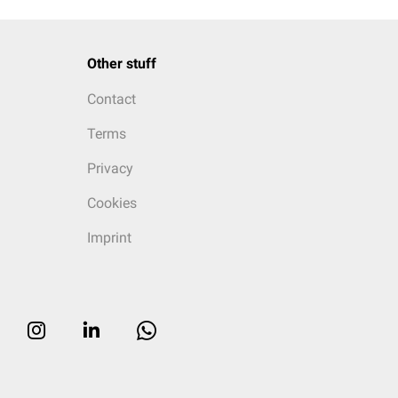
Other stuff
Contact
Terms
Privacy
Cookies
Imprint