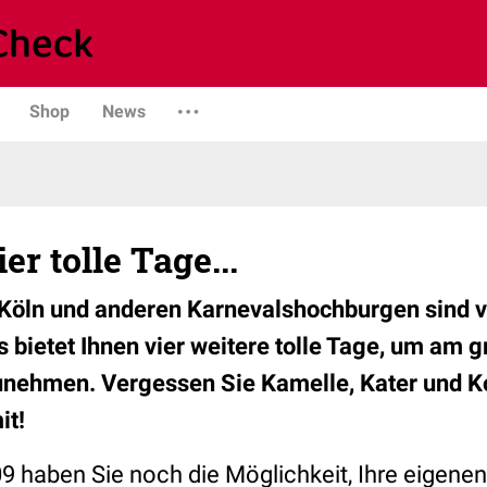
Shop
News
r tolle Tage...
n Köln und anderen Karnevalshochburgen sind v
 bietet Ihnen vier weitere tolle Tage, um am 
zunehmen. Vergessen Sie Kamelle, Kater und 
it!
 haben Sie noch die Möglichkeit, Ihre eigenen