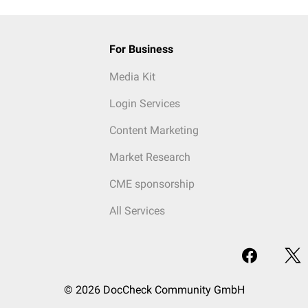
For Business
Media Kit
Login Services
Content Marketing
Market Research
CME sponsorship
All Services
© 2026 DocCheck Community GmbH