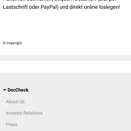
Lastschrift oder PayPal) und direkt online loslegen!
© Copyright
DocCheck
About Us
Investor Relations
Press