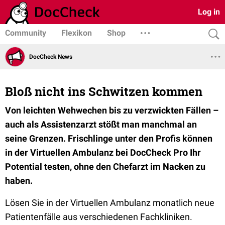
Log in
Community
Flexikon
Shop
DocCheck News
Bloß nicht ins Schwitzen kommen
Von leichten Wehwechen bis zu verzwickten Fällen –
auch als Assistenzarzt stößt man manchmal an
seine Grenzen. Frischlinge unter den Profis können
in der Virtuellen Ambulanz bei DocCheck Pro Ihr
Potential testen, ohne den Chefarzt im Nacken zu
haben.
Lösen Sie in der Virtuellen Ambulanz monatlich neue
Patientenfälle aus verschiedenen Fachkliniken.