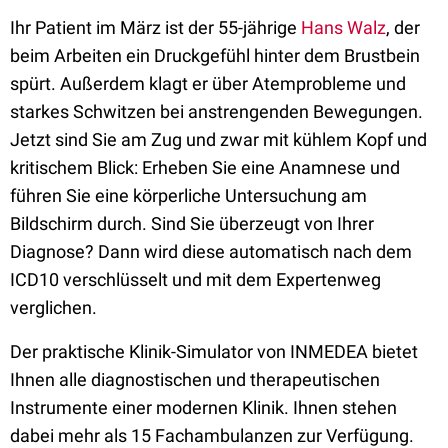
Ihr Patient im März ist der 55-jährige
Hans Walz
, der
beim Arbeiten ein Druckgefühl hinter dem Brustbein
spürt. Außerdem klagt er über Atemprobleme und
starkes Schwitzen bei anstrengenden Bewegungen.
Jetzt sind Sie am Zug und zwar mit kühlem Kopf und
kritischem Blick: Erheben Sie eine Anamnese und
führen Sie eine körperliche Untersuchung am
Bildschirm durch. Sind Sie überzeugt von Ihrer
Diagnose? Dann wird diese automatisch nach dem
ICD10 verschlüsselt und mit dem Expertenweg
verglichen.
Der praktische Klinik-Simulator von INMEDEA bietet
Ihnen alle diagnostischen und therapeutischen
Instrumente einer modernen Klinik. Ihnen stehen
dabei mehr als 15 Fachambulanzen zur Verfügung.