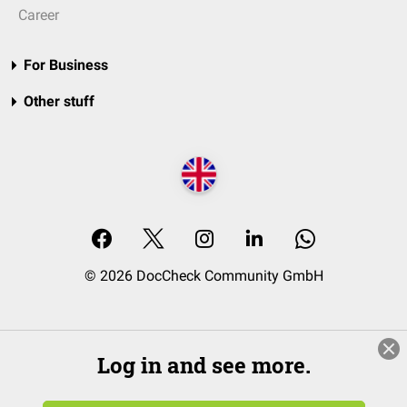
Career
For Business
Other stuff
© 2026 DocCheck Community GmbH
Log in and see more.