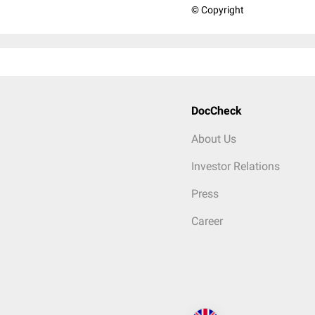
© Copyright
DocCheck
About Us
Investor Relations
Press
Career