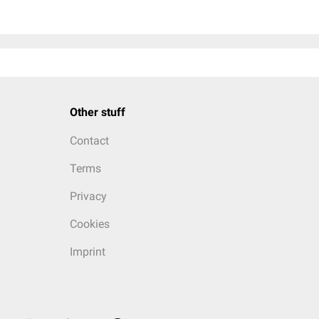
Other stuff
Contact
Terms
Privacy
Cookies
Imprint