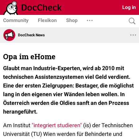
Log in
Community
Flexikon
Shop
DocCheck News
Opa im eHome
Glaubt man Industrie-Experten, wird ab 2010 mit
technischen Assistenzsystemen viel Geld verdient.
Eine der ersten Zielgruppen: Bestager, die möglichst
lang in den eigenen vier Wänden leben wollen. In
Österreich werden die Oldies sanft an den Prozess
herangeführt.
Am Institut
"integriert studieren"
(is) der Technischen
Universität (TU) Wien werden für Behinderte und