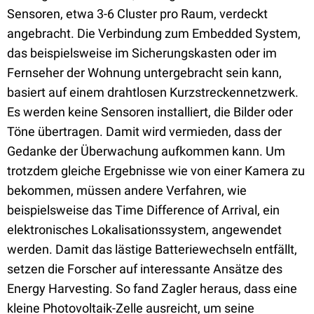
Sensoren, etwa 3-6 Cluster pro Raum, verdeckt
angebracht. Die Verbindung zum Embedded System,
das beispielsweise im Sicherungskasten oder im
Fernseher der Wohnung untergebracht sein kann,
basiert auf einem drahtlosen Kurzstreckennetzwerk.
Es werden keine Sensoren installiert, die Bilder oder
Töne übertragen. Damit wird vermieden, dass der
Gedanke der Überwachung aufkommen kann. Um
trotzdem gleiche Ergebnisse wie von einer Kamera zu
bekommen, müssen andere Verfahren, wie
beispielsweise das Time Difference of Arrival, ein
elektronisches Lokalisationssystem, angewendet
werden. Damit das lästige Batteriewechseln entfällt,
setzen die Forscher auf interessante Ansätze des
Energy Harvesting. So fand Zagler heraus, dass eine
kleine Photovoltaik-Zelle ausreicht, um seine