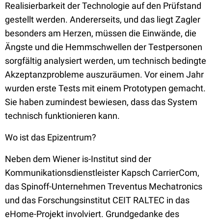
Realisierbarkeit der Technologie auf den Prüfstand
gestellt werden. Andererseits, und das liegt Zagler
besonders am Herzen, müssen die Einwände, die
Ängste und die Hemmschwellen der Testpersonen
sorgfältig analysiert werden, um technisch bedingte
Akzeptanzprobleme auszuräumen. Vor einem Jahr
wurden erste Tests mit einem Prototypen gemacht.
Sie haben zumindest bewiesen, dass das System
technisch funktionieren kann.
Wo ist das Epizentrum?
Neben dem Wiener is-Institut sind der
Kommunikationsdienstleister Kapsch CarrierCom,
das Spinoff-Unternehmen Treventus Mechatronics
und das Forschungsinstitut CEIT RALTEC in das
eHome-Projekt involviert. Grundgedanke des