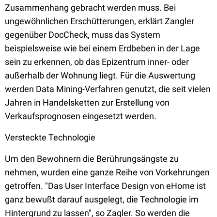
Zusammenhang gebracht werden muss. Bei
ungewöhnlichen Erschütterungen, erklärt Zangler
gegenüber DocCheck, muss das System
beispielsweise wie bei einem Erdbeben in der Lage
sein zu erkennen, ob das Epizentrum inner- oder
außerhalb der Wohnung liegt. Für die Auswertung
werden Data Mining-Verfahren genutzt, die seit vielen
Jahren in Handelsketten zur Erstellung von
Verkaufsprognosen eingesetzt werden.
Versteckte Technologie
Um den Bewohnern die Berührungsängste zu
nehmen, wurden eine ganze Reihe von Vorkehrungen
getroffen. "Das User Interface Design von eHome ist
ganz bewußt darauf ausgelegt, die Technologie im
Hintergrund zu lassen", so Zagler. So werden die