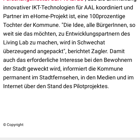
innovativer IKT-Technologien für AAL koordiniert und
Partner im eHome-Projekt ist, eine 100prozentige
Tochter der Kommune. "Die Idee, alle BürgerInnen, so
weit sie das möchten, zu Entwicklungspartnern des
Living Lab zu machen, wird in Schwechat
überzeugend angepackt", berichtet Zagler. Damit
auch das erforderliche Interesse bei den Bewohnern
der Stadt geweckt wird, informiert die Kommune
permanent im Stadtfernsehen, in den Medien und im
Internet über den Stand des Pilotprojektes.
© Copyright