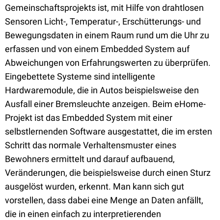
Gemeinschaftsprojekts ist, mit Hilfe von drahtlosen
Sensoren Licht-, Temperatur-, Erschütterungs- und
Bewegungsdaten in einem Raum rund um die Uhr zu
erfassen und von einem Embedded System auf
Abweichungen von Erfahrungswerten zu überprüfen.
Eingebettete Systeme sind intelligente
Hardwaremodule, die in Autos beispielsweise den
Ausfall einer Bremsleuchte anzeigen. Beim eHome-
Projekt ist das Embedded System mit einer
selbstlernenden Software ausgestattet, die im ersten
Schritt das normale Verhaltensmuster eines
Bewohners ermittelt und darauf aufbauend,
Veränderungen, die beispielsweise durch einen Sturz
ausgelöst wurden, erkennt. Man kann sich gut
vorstellen, dass dabei eine Menge an Daten anfällt,
die in einen einfach zu interpretierenden