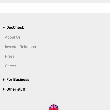
DocCheck
About Us
Investor Relations
Press
Career
For Business
Other stuff