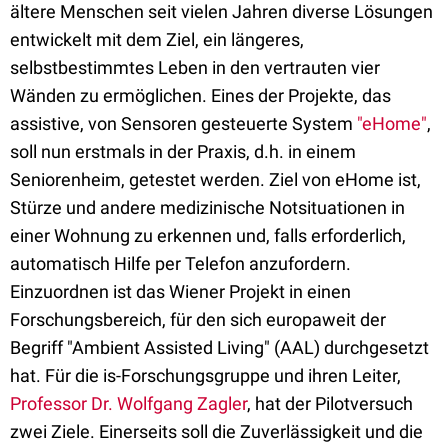
ältere Menschen seit vielen Jahren diverse Lösungen
entwickelt mit dem Ziel, ein längeres,
selbstbestimmtes Leben in den vertrauten vier
Wänden zu ermöglichen. Eines der Projekte, das
assistive, von Sensoren gesteuerte System
"eHome"
,
soll nun erstmals in der Praxis, d.h. in einem
Seniorenheim, getestet werden. Ziel von eHome ist,
Stürze und andere medizinische Notsituationen in
einer Wohnung zu erkennen und, falls erforderlich,
automatisch Hilfe per Telefon anzufordern.
Einzuordnen ist das Wiener Projekt in einen
Forschungsbereich, für den sich europaweit der
Begriff "Ambient Assisted Living" (AAL) durchgesetzt
hat. Für die is-Forschungsgruppe und ihren Leiter,
Professor Dr. Wolfgang Zagler
, hat der Pilotversuch
zwei Ziele. Einerseits soll die Zuverlässigkeit und die