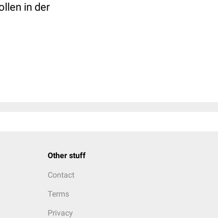
ollen in der
Other stuff
Contact
Terms
Privacy