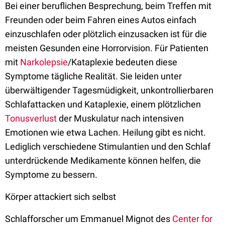
Bei einer beruflichen Besprechung, beim Treffen mit
Freunden oder beim Fahren eines Autos einfach
einzuschlafen oder plötzlich einzusacken ist für die
meisten Gesunden eine Horrorvision. Für Patienten
mit
Narkolepsie
/Kataplexie bedeuten diese
Symptome tägliche Realität. Sie leiden unter
überwältigender Tagesmüdigkeit, unkontrollierbaren
Schlafattacken und Kataplexie, einem plötzlichen
Tonusverlust
der Muskulatur nach intensiven
Emotionen wie etwa Lachen. Heilung gibt es nicht.
Lediglich verschiedene Stimulantien und den Schlaf
unterdrückende Medikamente können helfen, die
Symptome zu bessern.
Körper attackiert sich selbst
Schlafforscher um Emmanuel Mignot des
Center for