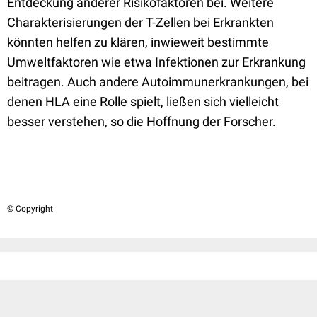
Entdeckung anderer Risikofaktoren bei. Weitere
Charakterisierungen der T-Zellen bei Erkrankten
könnten helfen zu klären, inwieweit bestimmte
Umweltfaktoren wie etwa Infektionen zur Erkrankung
beitragen. Auch andere Autoimmunerkrankungen, bei
denen HLA eine Rolle spielt, ließen sich vielleicht
besser verstehen, so die Hoffnung der Forscher.
© Copyright