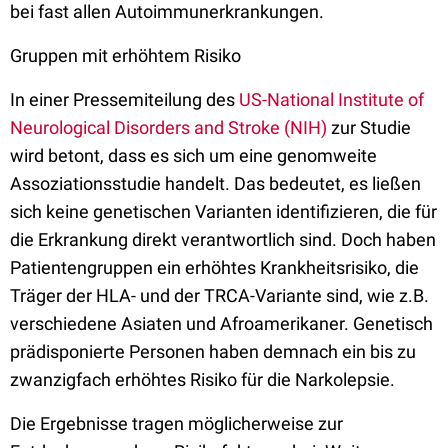
bei fast allen Autoimmunerkrankungen.
Gruppen mit erhöhtem Risiko
In einer Pressemiteilung des
US-National Institute of
Neurological Disorders and Stroke (NIH)
zur Studie
wird betont, dass es sich um eine genomweite
Assoziationsstudie handelt. Das bedeutet, es ließen
sich keine genetischen Varianten identifizieren, die für
die Erkrankung direkt verantwortlich sind. Doch haben
Patientengruppen ein erhöhtes Krankheitsrisiko, die
Träger der HLA- und der TRCA-Variante sind, wie z.B.
verschiedene Asiaten und Afroamerikaner. Genetisch
prädisponierte Personen haben demnach ein bis zu
zwanzigfach erhöhtes Risiko für die Narkolepsie.
Die Ergebnisse tragen möglicherweise zur