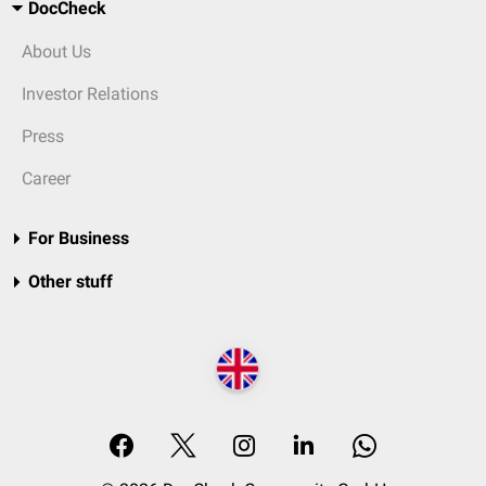
DocCheck
About Us
Investor Relations
Press
Career
For Business
Other stuff