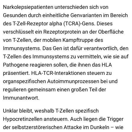
Narkolepsiepatienten unterschieden sich von
Gesunden durch einheitliche Genvarianten im Bereich
des T-Zell-Rezeptor alpha (TCRA)-Gens. Dieses
verschlüsselt ein Rezeptorprotein an der Oberfläche
von T-Zellen, der mobilen Kampftruppe des
Immunsystems. Das Gen ist dafür verantwortlich, den
T-Zellen des Immunsystems zu vermitteln, wie sie auf
Pathogene reagieren sollen, die ihnen das HLA
präsentiert. HLA-TCR-Interaktionen steuern zu
organspezifischen Autoimmunprozessen bei und
regulieren gemeinsam einen großen Teil der
Immunantwort.
Unklar bleibt, weshalb T-Zellen spezifisch
Hypocretinzellen ansteuern. Auch liegen die Trigger
der selbstzerstörerischen Attacke im Dunkeln – wie