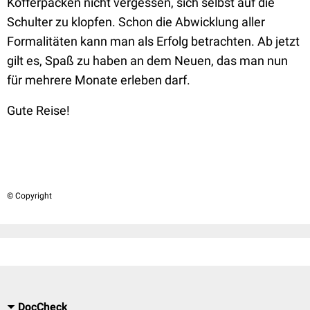
Kofferpacken nicht vergessen, sich selbst auf die
Schulter zu klopfen. Schon die Abwicklung aller
Formalitäten kann man als Erfolg betrachten. Ab jetzt
gilt es, Spaß zu haben an dem Neuen, das man nun
für mehrere Monate erleben darf.
Gute Reise!
© Copyright
DocCheck