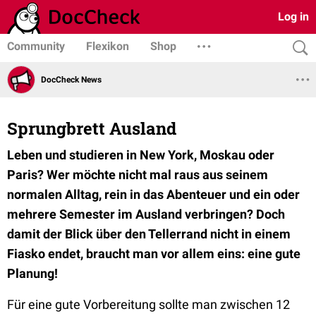
Log in
Community
Flexikon
Shop
DocCheck News
Sprungbrett Ausland
Leben und studieren in New York, Moskau oder
Paris? Wer möchte nicht mal raus aus seinem
normalen Alltag, rein in das Abenteuer und ein oder
mehrere Semester im Ausland verbringen? Doch
damit der Blick über den Tellerrand nicht in einem
Fiasko endet, braucht man vor allem eins: eine gute
Planung!
Für eine gute Vorbereitung sollte man zwischen 12