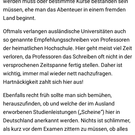
werden muss oder bestimmte Kurse bestanden sein
müssen, ehe man das Abenteuer in einem fremden
Land beginnt.
Oftmals verlangen ausländische Universitäten auch
so genannte Empfehlungsschreiben von Professoren
der heimatlichen Hochschule. Hier geht meist viel Zeit
verloren, da Professoren das Schreiben oft nicht in der
versprochenen Zeitspanne fertig stellen. Daher ist
wichtig, immer mal wieder nett nachzufragen.
Hartnäckigkeit zahlt sich hier aus!
Ebenfalls recht früh sollte man sich bemühen,
herauszufinden, ob und welche der im Ausland
erworbenen Studienleistungen („Scheine“) hier in
Deutschland anerkannt werden. Nichts ist schlimmer,
als kurz vor dem Examen zittern zu müssen, ob alles