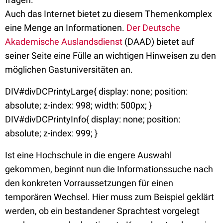
Auch das Internet bietet zu diesem Themenkomplex
eine Menge an Informationen.
Der Deutsche
Akademische Auslandsdienst
(DAAD) bietet auf
seiner Seite eine Fülle an wichtigen Hinweisen zu den
möglichen Gastuniversitäten an.
DIV#divDCPrintyLarge{ display: none; position:
absolute; z-index: 998; width: 500px; }
DIV#divDCPrintyInfo{ display: none; position:
absolute; z-index: 999; }
Ist eine Hochschule in die engere Auswahl
gekommen, beginnt nun die Informationssuche nach
den konkreten Vorraussetzungen für einen
temporären Wechsel. Hier muss zum Beispiel geklärt
werden, ob ein bestandener Sprachtest vorgelegt