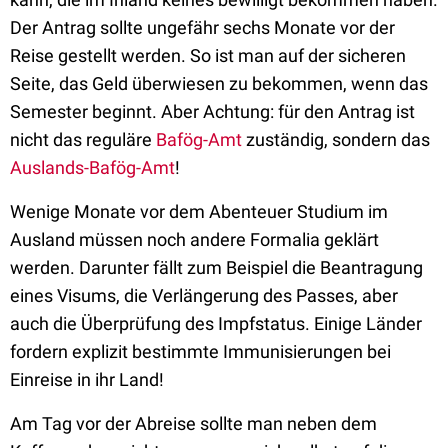
Der Antrag sollte ungefähr sechs Monate vor der
Reise gestellt werden. So ist man auf der sicheren
Seite, das Geld überwiesen zu bekommen, wenn das
Semester beginnt. Aber Achtung: für den Antrag ist
nicht das reguläre
Bafög-Amt
zuständig, sondern das
Auslands-Bafög-Amt
!
Wenige Monate vor dem Abenteuer Studium im
Ausland müssen noch andere Formalia geklärt
werden. Darunter fällt zum Beispiel die Beantragung
eines Visums, die Verlängerung des Passes, aber
auch die Überprüfung des Impfstatus. Einige Länder
fordern explizit bestimmte Immunisierungen bei
Einreise in ihr Land!
Am Tag vor der Abreise sollte man neben dem