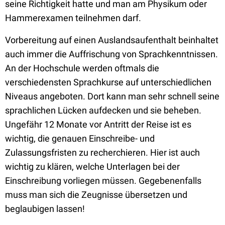
seine Richtigkeit hatte und man am Physikum oder
Hammerexamen teilnehmen darf.
Vorbereitung auf einen Auslandsaufenthalt beinhaltet
auch immer die Auffrischung von Sprachkenntnissen.
An der Hochschule werden oftmals die
verschiedensten Sprachkurse auf unterschiedlichen
Niveaus angeboten. Dort kann man sehr schnell seine
sprachlichen Lücken aufdecken und sie beheben.
Ungefähr 12 Monate vor Antritt der Reise ist es
wichtig, die genauen Einschreibe- und
Zulassungsfristen zu recherchieren. Hier ist auch
wichtig zu klären, welche Unterlagen bei der
Einschreibung vorliegen müssen. Gegebenenfalls
muss man sich die Zeugnisse übersetzen und
beglaubigen lassen!