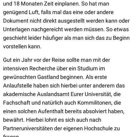
und 18 Monaten Zeit einplanen. So hat man
genügend Luft, falls mal das eine oder andere
Dokument nicht direkt ausgestellt werden kann oder
Unterlagen nachgereicht werden müssen. So etwas
geschieht leider häufiger als man sich das zu Beginn
vorstellen kann.
Gut ein Jahr vor der Reise sollte man mit der
intensiven Recherche über ein Studium im
gewünschten Gastland beginnen. Als erste
Anlaufstelle haben sich hierbei unter anderem das
akademische Auslandsamt Eurer Universität, die
Fachschaft und natürlich auch Kommilitonen, die
einen solchen Aufenthalt bereits absolviert haben,
bewährt. Hierbei lohnt es sich auch nach
Partneruniversitäten der eigenen Hochschule zu
fragen.