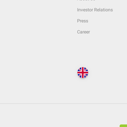
Investor Relations
Press
Career