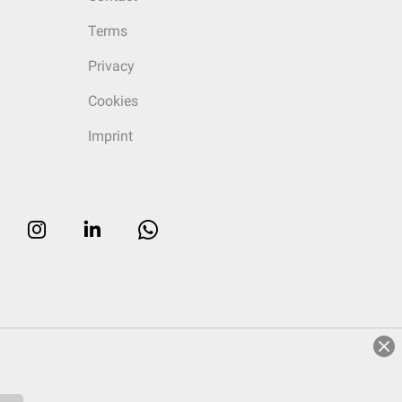
Terms
Privacy
Cookies
Imprint