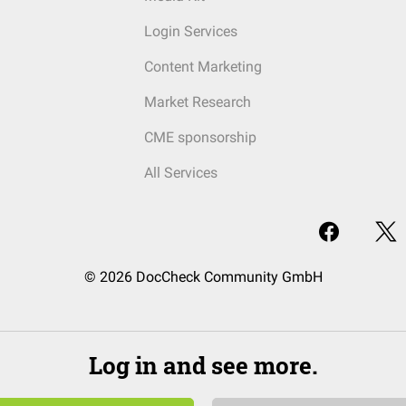
Login Services
Content Marketing
Market Research
CME sponsorship
All Services
© 2026 DocCheck Community GmbH
Log in and see more.