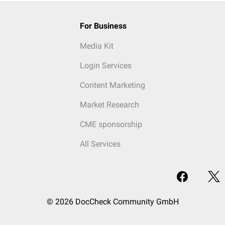
For Business
Media Kit
Login Services
Content Marketing
Market Research
CME sponsorship
All Services
© 2026 DocCheck Community GmbH