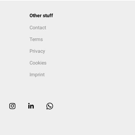
Other stuff
Contact
Terms
Privacy
Cookies
Imprint