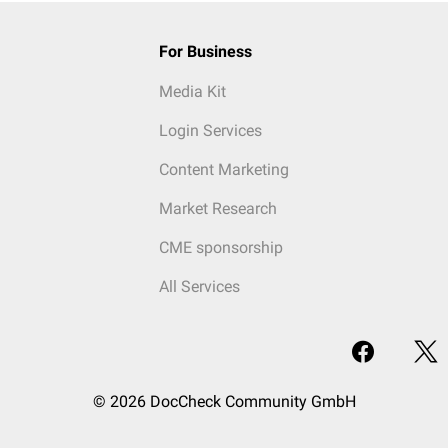
For Business
Media Kit
Login Services
Content Marketing
Market Research
CME sponsorship
All Services
© 2026 DocCheck Community GmbH