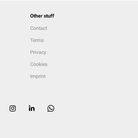
Other stuff
Contact
Terms
Privacy
Cookies
Imprint