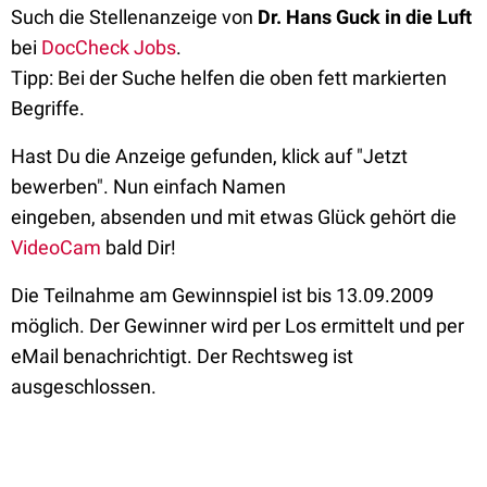
Such die Stellenanzeige von
Dr. Hans Guck in die Luft
bei
DocCheck Jobs
.
Tipp: Bei der Suche helfen die oben fett markierten
Begriffe.
Hast Du die Anzeige gefunden, klick auf "Jetzt
bewerben". Nun einfach Namen
eingeben, absenden und mit etwas Glück gehört die
VideoCam
bald Dir!
Die Teilnahme am Gewinnspiel ist bis 13.09.2009
möglich. Der Gewinner wird per Los ermittelt und per
eMail benachrichtigt. Der Rechtsweg ist
ausgeschlossen.